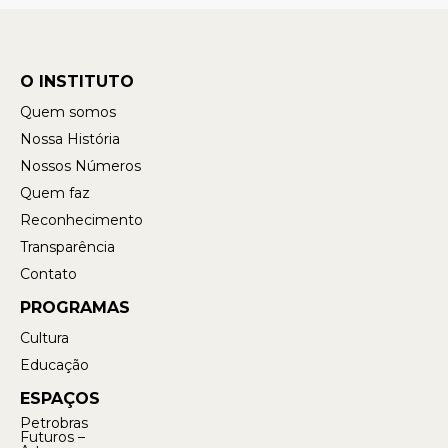
O INSTITUTO
Quem somos
Nossa História
Nossos Números
Quem faz
Reconhecimento
Transparência
Contato
PROGRAMAS
Cultura
Educação
ESPAÇOS
Petrobras
Futuros –