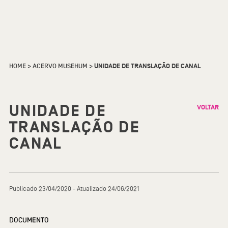
HOME
>
ACERVO MUSEHUM
>
UNIDADE DE TRANSLAÇÃO DE CANAL
UNIDADE DE
VOLTAR
TRANSLAÇÃO DE
CANAL
Publicado 23/04/2020 - Atualizado 24/06/2021
DOCUMENTO