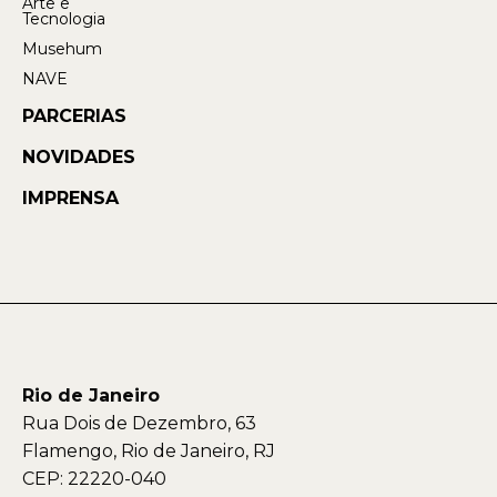
Arte e
Tecnologia
Musehum
NAVE
PARCERIAS
NOVIDADES
IMPRENSA
Rio de Janeiro
Rua Dois de Dezembro, 63
Flamengo, Rio de Janeiro, RJ
CEP: 22220-040