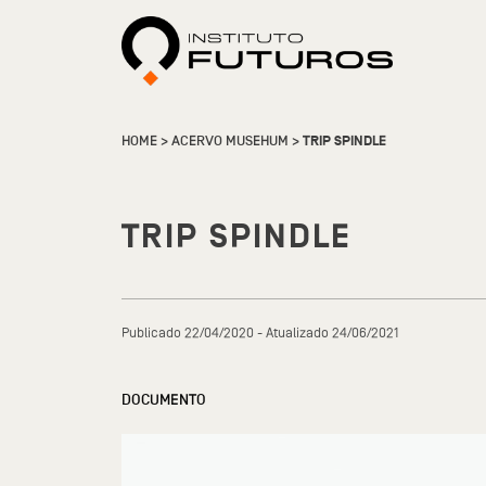
HOME
>
ACERVO MUSEHUM
>
TRIP SPINDLE
TRIP SPINDLE
Publicado 22/04/2020 - Atualizado 24/06/2021
DOCUMENTO