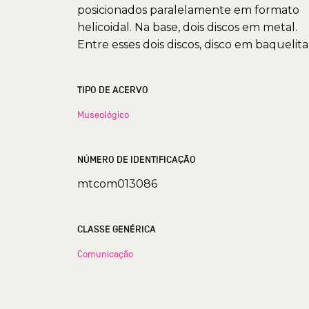
posicionados paralelamente em formato
helicoidal. Na base, dois discos em metal.
Entre esses dois discos, disco em baquelita
TIPO DE ACERVO
Museológico
NÚMERO DE IDENTIFICAÇÃO
mtcom013086
CLASSE GENÉRICA
Comunicação