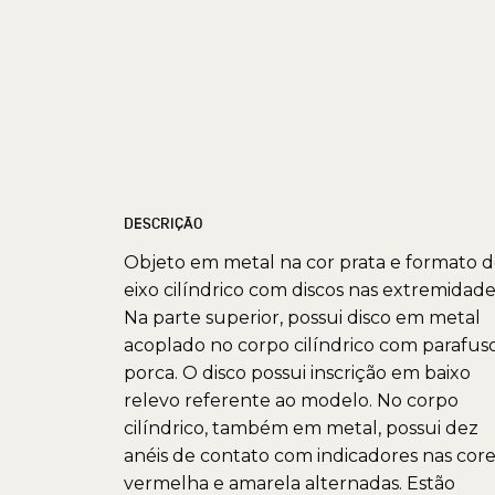
DESCRIÇÃO
Objeto em metal na cor prata e formato 
eixo cilíndrico com discos nas extremidade
Na parte superior, possui disco em metal
acoplado no corpo cilíndrico com parafus
porca. O disco possui inscrição em baixo
relevo referente ao modelo. No corpo
cilíndrico, também em metal, possui dez
anéis de contato com indicadores nas core
vermelha e amarela alternadas. Estão