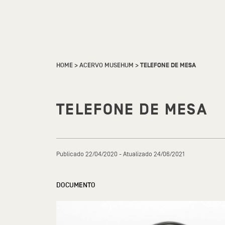
HOME
>
ACERVO MUSEHUM
>
TELEFONE DE MESA
TELEFONE DE MESA
Publicado 22/04/2020 - Atualizado 24/06/2021
DOCUMENTO