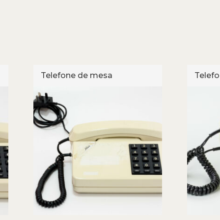
Telefone de mesa
Telef