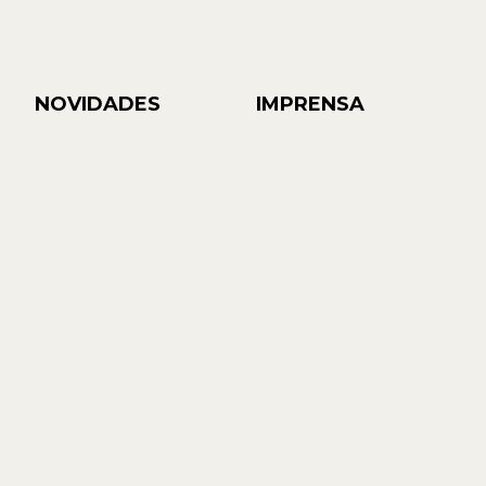
NOVIDADES
IMPRENSA