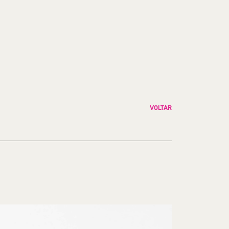
VOLTAR