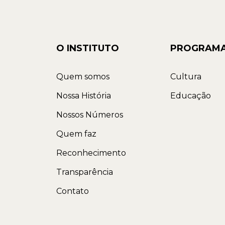
O INSTITUTO
PROGRAM
Quem somos
Cultura
Nossa História
Educação
Nossos Números
Quem faz
Reconhecimento
Transparência
Contato