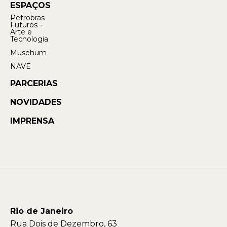
ESPAÇOS
Petrobras
Futuros –
Arte e
Tecnologia
Musehum
NAVE
PARCERIAS
NOVIDADES
IMPRENSA
Rio de Janeiro
Rua Dois de Dezembro, 63