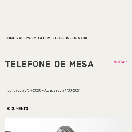
HOME
>
ACERVO MUSEHUM
>
TELEFONE DE MESA
TELEFONE DE MESA
VOLTAR
Publicado 25/04/2020 - Atualizado 24/06/2021
DOCUMENTO