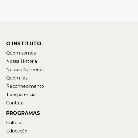
O INSTITUTO
Quem somos
Nossa História
Nossos Números
Quem faz
Reconhecimento
Transparência
Contato
PROGRAMAS
Cultura
Educação