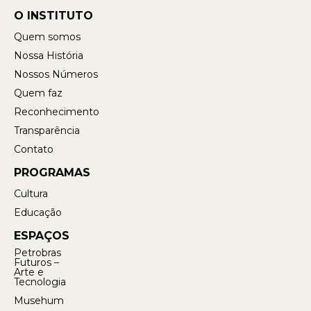
O INSTITUTO
Quem somos
Nossa História
Nossos Números
Quem faz
Reconhecimento
Transparência
Contato
PROGRAMAS
Cultura
Educação
ESPAÇOS
Petrobras
Futuros –
Arte e
Tecnologia
Musehum