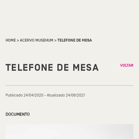
HOME
>
ACERVO MUSEHUM
>
TELEFONE DE MESA
TELEFONE DE MESA
VOLTAR
Publicado 24/04/2020 - Atualizado 24/06/2021
DOCUMENTO