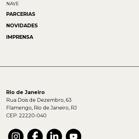
NAVE
PARCERIAS
NOVIDADES
IMPRENSA
Rio de Janeiro
Rua Dois de Dezembro, 63
Flamengo, Rio de Janeiro, RJ
CEP: 22220-040