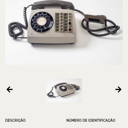
DESCRIÇÃO
NÚMERO DE IDENTIFICAÇÃO