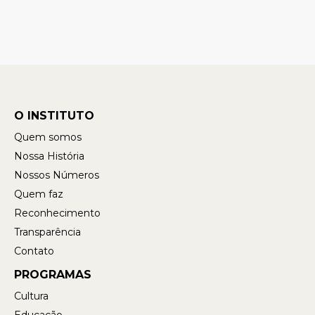
O INSTITUTO
Quem somos
Nossa História
Nossos Números
Quem faz
Reconhecimento
Transparência
Contato
PROGRAMAS
Cultura
Educação