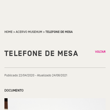
HOME
>
ACERVO MUSEHUM
>
TELEFONE DE MESA
TELEFONE DE MESA
VOLTAR
Publicado 22/04/2020 - Atualizado 24/06/2021
DOCUMENTO