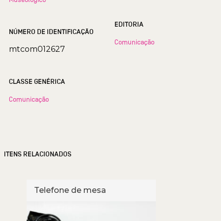
EDITORIA
NÚMERO DE IDENTIFICAÇÃO
Comunicação
mtcom012627
CLASSE GENÉRICA
Comunicação
ITENS RELACIONADOS
Telefone de mesa
Tele