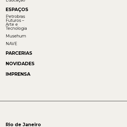
ESPAÇOS
Petrobras
Futuros –
Arte e
Tecnologia
Musehum
NAVE
PARCERIAS
NOVIDADES
IMPRENSA
Rio de Janeiro