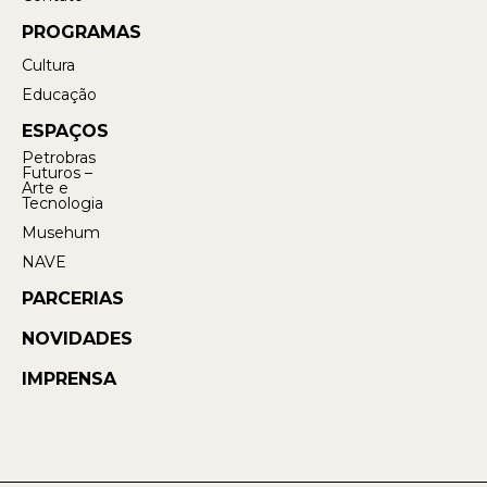
PROGRAMAS
Cultura
Educação
ESPAÇOS
Petrobras
Futuros –
Arte e
Tecnologia
Musehum
NAVE
PARCERIAS
NOVIDADES
IMPRENSA