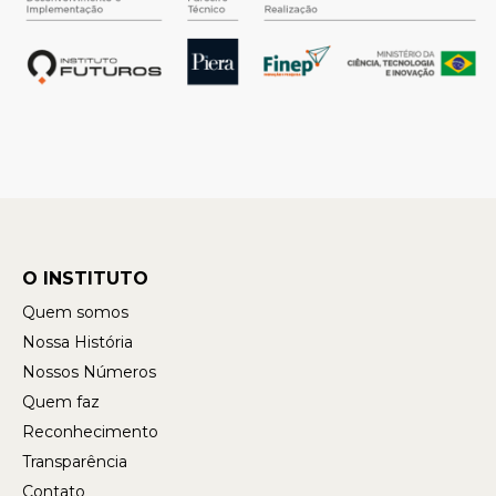
O INSTITUTO
Quem somos
Nossa História
Nossos Números
Quem faz
Reconhecimento
Transparência
Contato