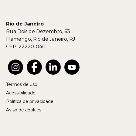
Rio de Janeiro
Rua Dois de Dezembro, 63
Flamengo, Rio de Janeiro, RJ
CEP: 22220-040
Termos de uso
Acessibilidade
Política de privacidade
Aviso de cookies