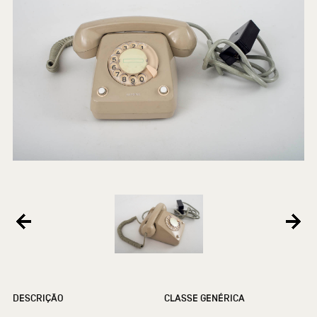
DESCRIÇÃO
CLASSE GENÉRICA