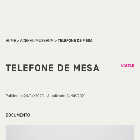
HOME
>
ACERVO MUSEHUM
>
TELEFONE DE MESA
TELEFONE DE MESA
VOLTAR
Publicado 24/04/2020 - Atualizado 24/06/2021
DOCUMENTO