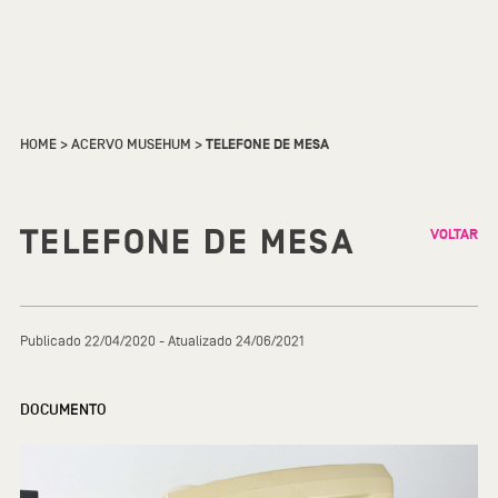
HOME
>
ACERVO MUSEHUM
>
TELEFONE DE MESA
TELEFONE DE MESA
VOLTAR
Publicado 22/04/2020 - Atualizado 24/06/2021
DOCUMENTO