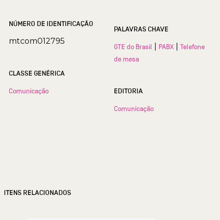
NÚMERO DE IDENTIFICAÇÃO
PALAVRAS CHAVE
mtcom012795
|
|
GTE do Brasil
PABX
Telefone
de mesa
CLASSE GENÉRICA
Comunicação
EDITORIA
Comunicação
ITENS RELACIONADOS