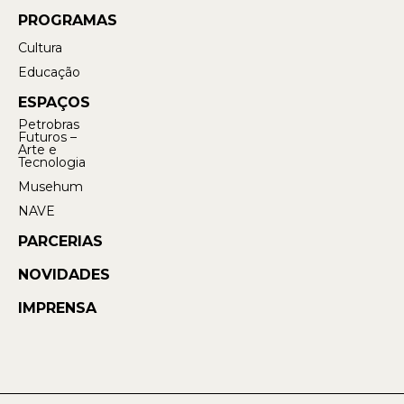
PROGRAMAS
Cultura
Educação
ESPAÇOS
Petrobras
Futuros –
Arte e
Tecnologia
Musehum
NAVE
PARCERIAS
NOVIDADES
IMPRENSA