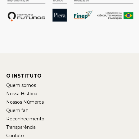
O INSTITUTO
Quem somos
Nossa História
Nossos Números
Quem faz
Reconhecimento
Transparência
Contato