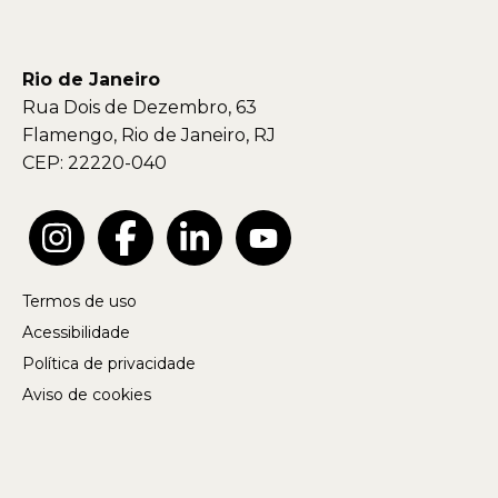
Rio de Janeiro
Rua Dois de Dezembro, 63
Flamengo, Rio de Janeiro, RJ
CEP: 22220-040
Termos de uso
Acessibilidade
Política de privacidade
Aviso de cookies