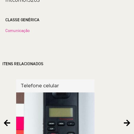
mtcom013205
CLASSE GENÉRICA
Comunicação
ITENS RELACIONADOS
Telefone celular
Cart