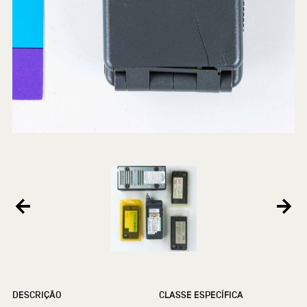
DESCRIÇÃO
CLASSE ESPECÍFICA