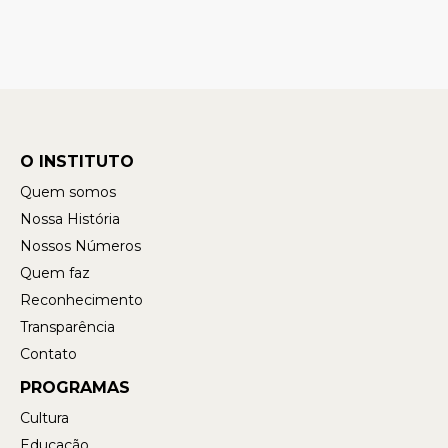
O INSTITUTO
Quem somos
Nossa História
Nossos Números
Quem faz
Reconhecimento
Transparência
Contato
PROGRAMAS
Cultura
Educação