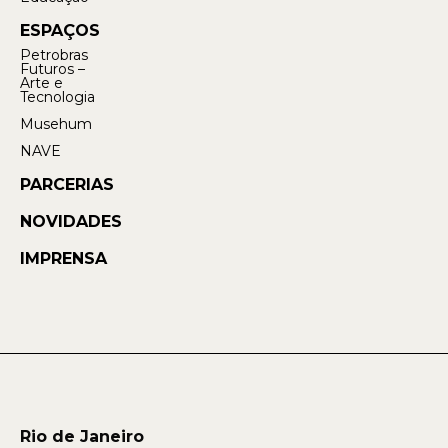
ESPAÇOS
Petrobras
Futuros –
Arte e
Tecnologia
Musehum
NAVE
PARCERIAS
NOVIDADES
IMPRENSA
Rio de Janeiro