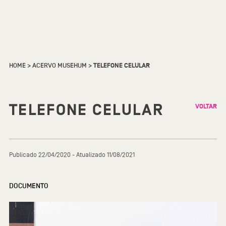
HOME
>
ACERVO MUSEHUM
>
TELEFONE CELULAR
TELEFONE CELULAR
VOLTAR
Publicado 22/04/2020 - Atualizado 11/08/2021
DOCUMENTO