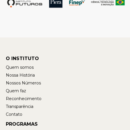
O INSTITUTO
Quem somos
Nossa História
Nossos Números
Quem faz
Reconhecimento
Transparência
Contato
PROGRAMAS