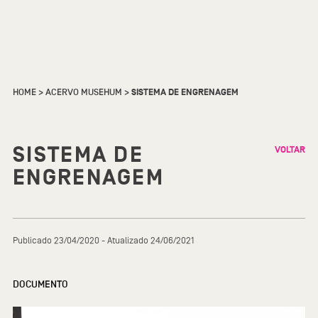
HOME
>
ACERVO MUSEHUM
>
SISTEMA DE ENGRENAGEM
SISTEMA DE
VOLTAR
ENGRENAGEM
Publicado 23/04/2020 - Atualizado 24/06/2021
DOCUMENTO