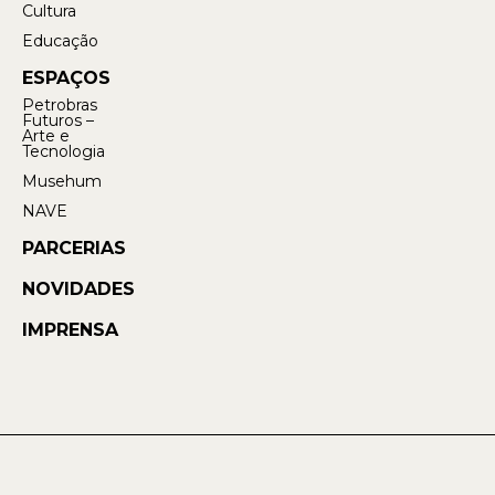
Cultura
Educação
ESPAÇOS
Petrobras
Futuros –
Arte e
Tecnologia
Musehum
NAVE
PARCERIAS
NOVIDADES
IMPRENSA