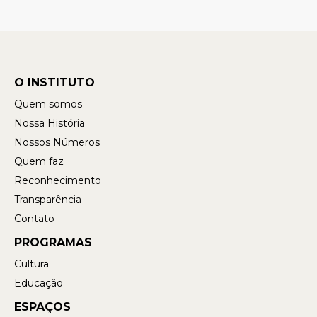
O INSTITUTO
Quem somos
Nossa História
Nossos Números
Quem faz
Reconhecimento
Transparência
Contato
PROGRAMAS
Cultura
Educação
ESPAÇOS