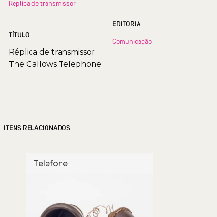
Replica de transmissor
EDITORIA
TÍTULO
Comunicação
Réplica de transmissor
The Gallows Telephone
ITENS RELACIONADOS
Telefone
Pen 