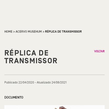
HOME
>
ACERVO MUSEHUM
>
RÉPLICA DE TRANSMISSOR
RÉPLICA DE
VOLTAR
TRANSMISSOR
Publicado 22/04/2020 - Atualizado 24/06/2021
DOCUMENTO