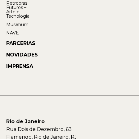
Petrobras
Futuros –
Arte e
Tecnologia
Musehum
NAVE
PARCERIAS
NOVIDADES
IMPRENSA
Rio de Janeiro
Rua Dois de Dezembro, 63
Flamengo, Rio de Janeiro, RJ