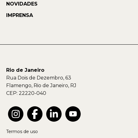
NOVIDADES
IMPRENSA
Rio de Janeiro
Rua Dois de Dezembro, 63
Flamengo, Rio de Janeiro, RJ
CEP: 22220-040
Termos de uso