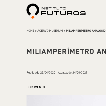
HOME
>
ACERVO MUSEHUM
>
MILIAMPERÍMETRO ANALÓGIC
MILIAMPERÍMETRO A
Publicado 23/04/2020 - Atualizado 24/06/2021
DOCUMENTO