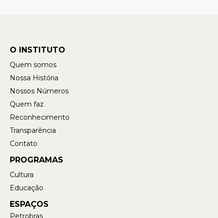
O INSTITUTO
Quem somos
Nossa História
Nossos Números
Quem faz
Reconhecimento
Transparência
Contato
PROGRAMAS
Cultura
Educação
ESPAÇOS
Petrobras