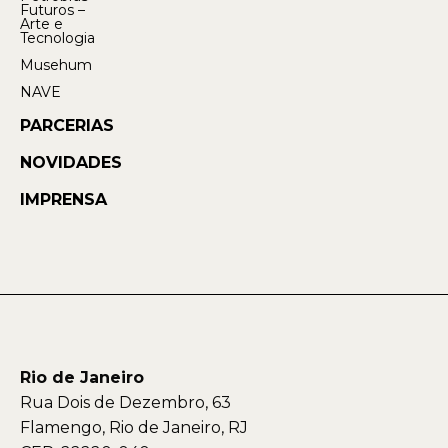
Futuros –
Arte e
Tecnologia
Musehum
NAVE
PARCERIAS
NOVIDADES
IMPRENSA
Rio de Janeiro
Rua Dois de Dezembro, 63
Flamengo, Rio de Janeiro, RJ