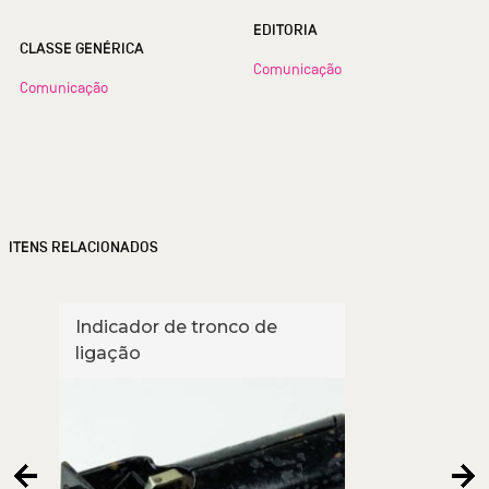
EDITORIA
CLASSE GENÉRICA
Comunicação
Comunicação
ITENS RELACIONADOS
Indicador de tronco de
Tele
ligação