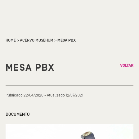
HOME
>
ACERVO MUSEHUM
>
MESA PBX
MESA PBX
VOLTAR
Publicado 22/04/2020 - Atualizado 12/07/2021
DOCUMENTO