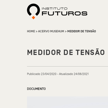
HOME
>
ACERVO MUSEHUM
>
MEDIDOR DE TENSÃO
MEDIDOR DE TENSÃO
Publicado 23/04/2020 - Atualizado 24/06/2021
DOCUMENTO