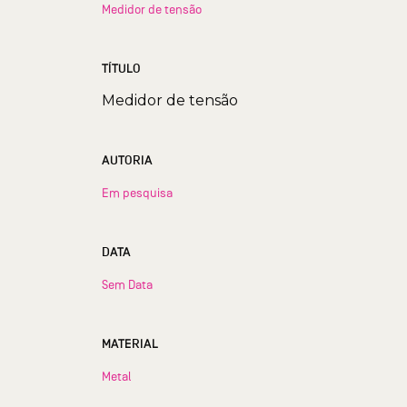
Medidor de tensão
TÍTULO
Medidor de tensão
AUTORIA
Em pesquisa
DATA
Sem Data
MATERIAL
Metal