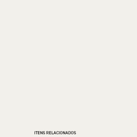
ITENS RELACIONADOS