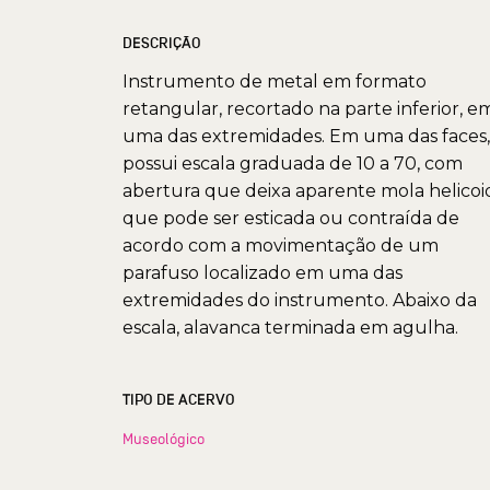
DESCRIÇÃO
Instrumento de metal em formato
retangular, recortado na parte inferior, e
uma das extremidades. Em uma das faces,
possui escala graduada de 10 a 70, com
abertura que deixa aparente mola helicoi
que pode ser esticada ou contraída de
acordo com a movimentação de um
parafuso localizado em uma das
extremidades do instrumento. Abaixo da
escala, alavanca terminada em agulha.
TIPO DE ACERVO
Museológico