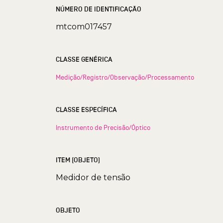
NÚMERO DE IDENTIFICAÇÃO
mtcom017457
CLASSE GENÉRICA
Medição/Registro/Observação/Processamento
CLASSE ESPECÍFICA
Instrumento de Precisão/Óptico
ITEM (OBJETO)
Medidor de tensão
OBJETO