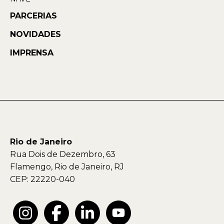
PARCERIAS
NOVIDADES
IMPRENSA
Rio de Janeiro
Rua Dois de Dezembro, 63
Flamengo, Rio de Janeiro, RJ
CEP: 22220-040