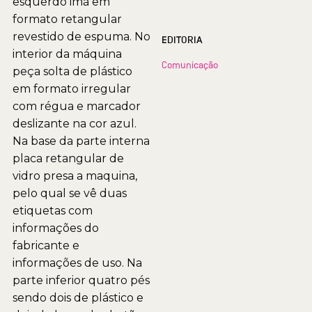
esquerdo imã em
formato retangular
revestido de espuma. No
EDITORIA
interior da máquina
Comunicação
peça solta de plástico
em formato irregular
com régua e marcador
deslizante na cor azul.
Na base da parte interna
placa retangular de
vidro presa a maquina,
pelo qual se vê duas
etiquetas com
informações do
fabricante e
informações de uso. Na
parte inferior quatro pés
sendo dois de plástico e