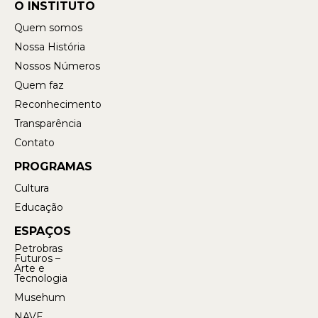
O INSTITUTO
Quem somos
Nossa História
Nossos Números
Quem faz
Reconhecimento
Transparência
Contato
PROGRAMAS
Cultura
Educação
ESPAÇOS
Petrobras
Futuros –
Arte e
Tecnologia
Musehum
NAVE