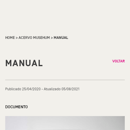
HOME
>
ACERVO MUSEHUM
>
MANUAL
MANUAL
VOLTAR
Publicado 25/04/2020 - Atualizado 05/08/2021
DOCUMENTO