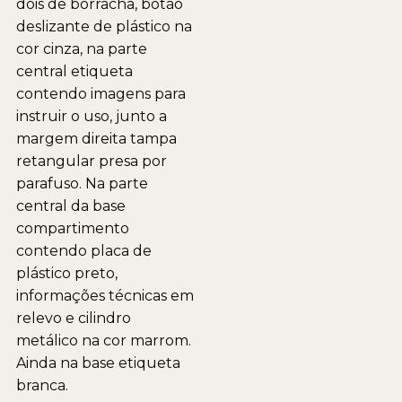
dois de borracha, botão
deslizante de plástico na
cor cinza, na parte
central etiqueta
contendo imagens para
instruir o uso, junto a
margem direita tampa
retangular presa por
parafuso. Na parte
central da base
compartimento
contendo placa de
plástico preto,
informações técnicas em
relevo e cilindro
metálico na cor marrom.
Ainda na base etiqueta
branca.