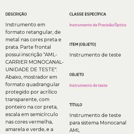
DESCRIÇÃO
CLASSE ESPECÍFICA
Instrumento em
Instrumento de Precisão/Óptico
formato retangular, de
metal nas cores preta e
ITEM (OBJETO)
prata. Parte frontal
possui inscrição "AML-
Instrumento de teste
CARRIER MONOCANAL-
UNIDADE DE TESTE".
OBJETO
Abaixo, mostrador em
formato quadrangular
Instrumento de teste
protegido por acrílico
transparente, com
TÍTULO
ponteiro na cor preta,
escala em semicírculo
Instrumento de teste
nas cores vermelha,
para sistema Monocanal
amarela e verde, e a
AML