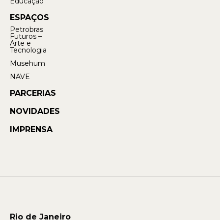
Educação
ESPAÇOS
Petrobras
Futuros –
Arte e
Tecnologia
Musehum
NAVE
PARCERIAS
NOVIDADES
IMPRENSA
Rio de Janeiro