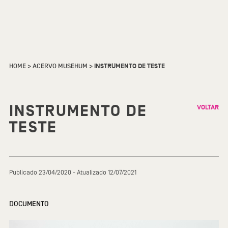
HOME
>
ACERVO MUSEHUM
>
INSTRUMENTO DE TESTE
INSTRUMENTO DE
VOLTAR
TESTE
Publicado 23/04/2020 - Atualizado 12/07/2021
DOCUMENTO