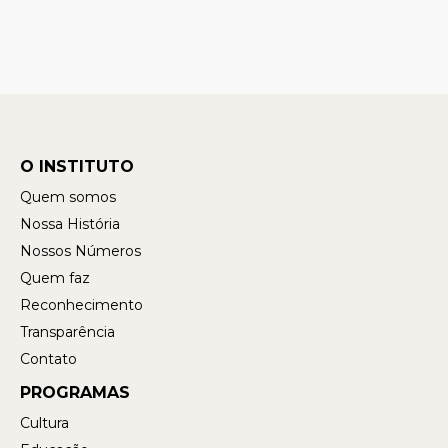
O INSTITUTO
Quem somos
Nossa História
Nossos Números
Quem faz
Reconhecimento
Transparência
Contato
PROGRAMAS
Cultura