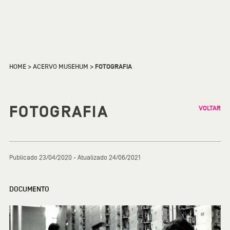
HOME
>
ACERVO MUSEHUM
>
FOTOGRAFIA
FOTOGRAFIA
VOLTAR
Publicado 23/04/2020 - Atualizado 24/06/2021
DOCUMENTO