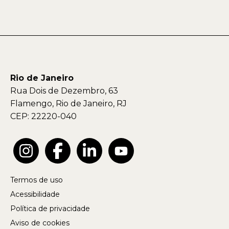
Rio de Janeiro
Rua Dois de Dezembro, 63
Flamengo, Rio de Janeiro, RJ
CEP: 22220-040
Termos de uso
Acessibilidade
Política de privacidade
Aviso de cookies