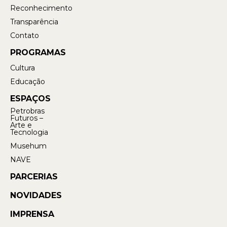
Reconhecimento
Transparência
Contato
PROGRAMAS
Cultura
Educação
ESPAÇOS
Petrobras
Futuros –
Arte e
Tecnologia
Musehum
NAVE
PARCERIAS
NOVIDADES
IMPRENSA