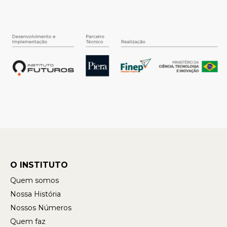
O INSTITUTO
Quem somos
Nossa História
Nossos Números
Quem faz