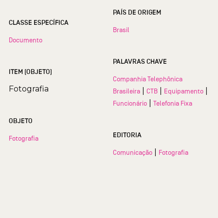
PAÍS DE ORIGEM
CLASSE ESPECÍFICA
Brasil
Documento
PALAVRAS CHAVE
ITEM (OBJETO)
Companhia Telephônica
Fotografia
|
|
|
Brasileira
CTB
Equipamento
|
Funcionário
Telefonia Fixa
OBJETO
EDITORIA
Fotografia
|
Comunicação
Fotografia