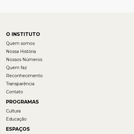
O INSTITUTO
Quem somos
Nossa História
Nossos Números
Quem faz
Reconhecimento
Transparência
Contato
PROGRAMAS
Cultura
Educação
ESPAÇOS