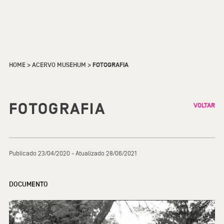
HOME
>
ACERVO MUSEHUM
>
FOTOGRAFIA
FOTOGRAFIA
VOLTAR
Publicado 23/04/2020 - Atualizado 28/06/2021
DOCUMENTO