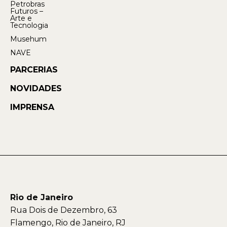
Petrobras
Futuros –
Arte e
Tecnologia
Musehum
NAVE
PARCERIAS
NOVIDADES
IMPRENSA
Rio de Janeiro
Rua Dois de Dezembro, 63
Flamengo, Rio de Janeiro, RJ