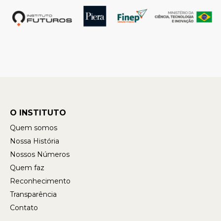
O INSTITUTO
Quem somos
Nossa História
Nossos Números
Quem faz
Reconhecimento
Transparência
Contato