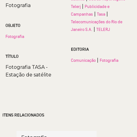
Fotografia
|
Telerj
Publicidade e
|
|
Campanhas
Tasa
Telecomunicações do Rio de
OBJETO
|
Janeiro S.A.
TELERJ
Fotografia
EDITORIA
TÍTULO
|
Comunicação
Fotografia
Fotografia TASA -
Estação de satélite
ITENS RELACIONADOS