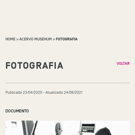
HOME
>
ACERVO MUSEHUM
>
FOTOGRAFIA
FOTOGRAFIA
VOLTAR
Publicado 23/04/2020 - Atualizado 24/06/2021
DOCUMENTO