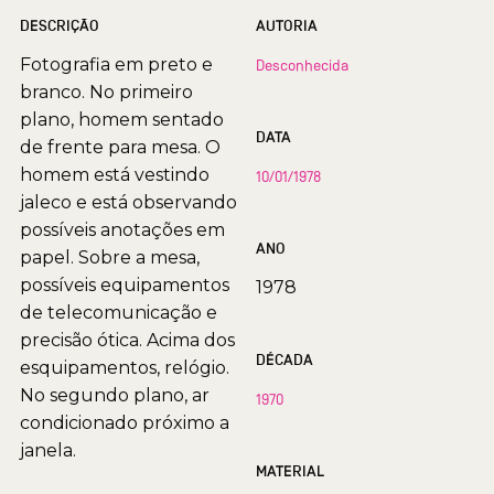
DESCRIÇÃO
AUTORIA
Fotografia em preto e
Desconhecida
branco. No primeiro
plano, homem sentado
DATA
de frente para mesa. O
homem está vestindo
10/01/1978
jaleco e está observando
possíveis anotações em
ANO
papel. Sobre a mesa,
possíveis equipamentos
1978
de telecomunicação e
precisão ótica. Acima dos
DÉCADA
esquipamentos, relógio.
No segundo plano, ar
1970
condicionado próximo a
janela.
MATERIAL