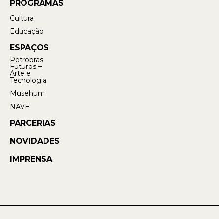
PROGRAMAS
Cultura
Educação
ESPAÇOS
Petrobras
Futuros –
Arte e
Tecnologia
Musehum
NAVE
PARCERIAS
NOVIDADES
IMPRENSA