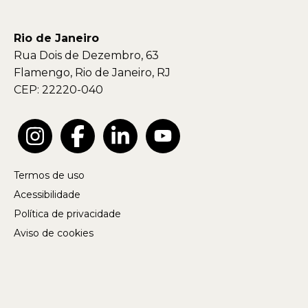
Rio de Janeiro
Rua Dois de Dezembro, 63
Flamengo, Rio de Janeiro, RJ
CEP: 22220-040
Termos de uso
Acessibilidade
Política de privacidade
Aviso de cookies