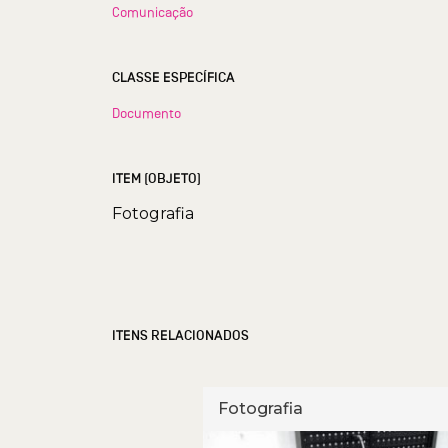
Comunicação
CLASSE ESPECÍFICA
Documento
ITEM (OBJETO)
Fotografia
ITENS RELACIONADOS
Fotografia