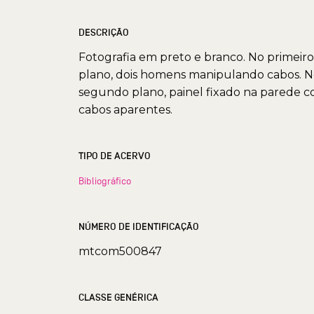
DESCRIÇÃO
Fotografia em preto e branco. No primeiro
plano, dois homens manipulando cabos. 
segundo plano, painel fixado na parede 
cabos aparentes.
TIPO DE ACERVO
Bibliográfico
NÚMERO DE IDENTIFICAÇÃO
mtcom500847
CLASSE GENÉRICA