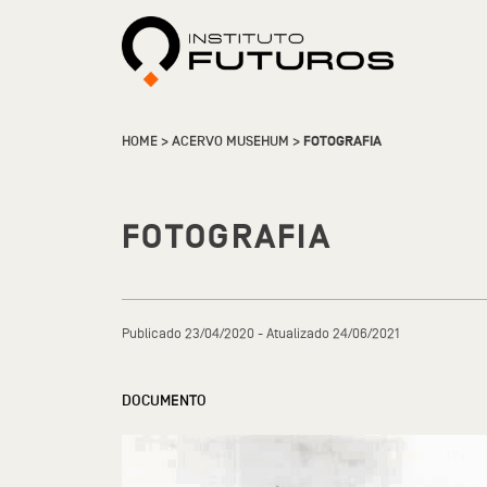
HOME
>
ACERVO MUSEHUM
>
FOTOGRAFIA
FOTOGRAFIA
Publicado 23/04/2020 - Atualizado 24/06/2021
DOCUMENTO