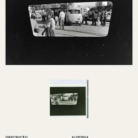
DESCRIÇÃO
AUTORIA