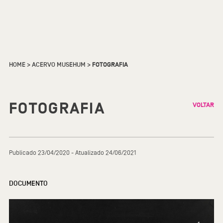
HOME
>
ACERVO MUSEHUM
>
FOTOGRAFIA
FOTOGRAFIA
VOLTAR
Publicado 23/04/2020 - Atualizado 24/06/2021
DOCUMENTO