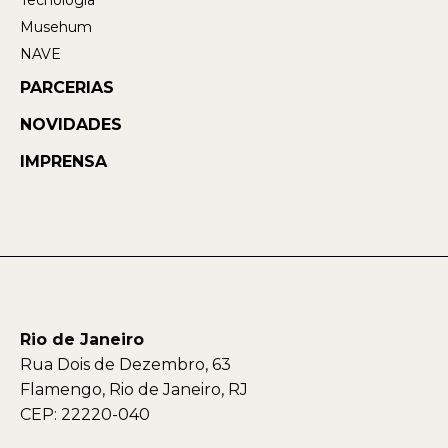
Musehum
NAVE
PARCERIAS
NOVIDADES
IMPRENSA
Rio de Janeiro
Rua Dois de Dezembro, 63
Flamengo, Rio de Janeiro, RJ
CEP: 22220-040