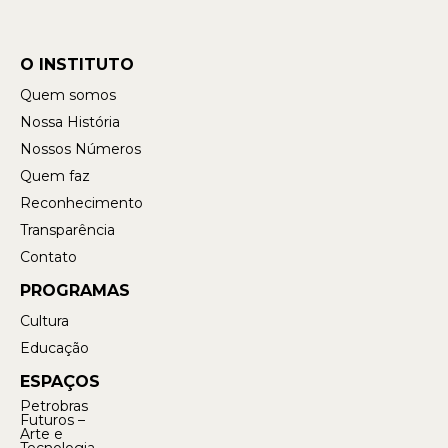
O INSTITUTO
Quem somos
Nossa História
Nossos Números
Quem faz
Reconhecimento
Transparência
Contato
PROGRAMAS
Cultura
Educação
ESPAÇOS
Petrobras
Futuros –
Arte e
Tecnologia