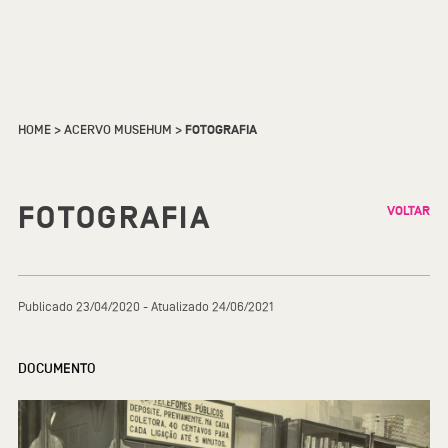
HOME
>
ACERVO MUSEHUM
>
FOTOGRAFIA
FOTOGRAFIA
VOLTAR
Publicado 23/04/2020 - Atualizado 24/06/2021
DOCUMENTO