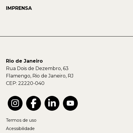
IMPRENSA
Rio de Janeiro
Rua Dois de Dezembro, 63
Flamengo, Rio de Janeiro, RJ
CEP: 22220-040
Termos de uso
Acessibilidade