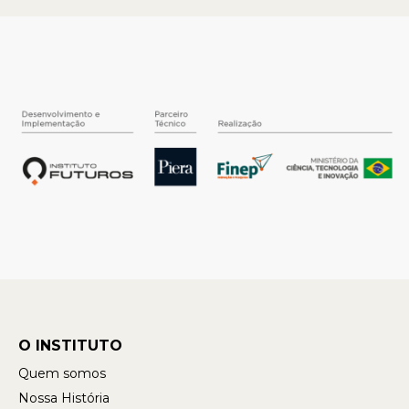
O INSTITUTO
Quem somos
Nossa História