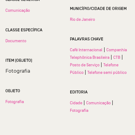
MUNICÍPIO/CIDADE DE ORIGEM
Comunicação
Rio de Janeiro
CLASSE ESPECÍFICA
PALAVRAS CHAVE
Documento
|
Café Internacional
Companhia
|
|
Telephônica Brasileira
CTB
ITEM (OBJETO)
|
Posto de Serviço
Telefone
Fotografia
|
Público
Telefone semi público
OBJETO
EDITORIA
Fotografia
|
|
Cidade
Comunicação
Fotografia