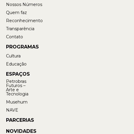
Nossos Números
Quem faz
Reconhecimento
Transparência
Contato
PROGRAMAS
Cultura
Educação
ESPAÇOS
Petrobras
Futuros –
Arte e
Tecnologia
Musehum
NAVE
PARCERIAS
NOVIDADES