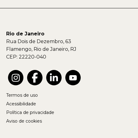
Rio de Janeiro
Rua Dois de Dezembro, 63
Flamengo, Rio de Janeiro, RJ
CEP: 22220-040
Termos de uso
Acessibilidade
Política de privacidade
Aviso de cookies