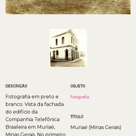
DESCRIÇÃO
OBJETO
Fotografia em preto e
Fotografia
branco. Vista da fachada
do edifício da
TÍTULO
Companhia Telefônica
Brasileira em Muriaé,
Muriaé (Minas Gerais)
Minas Gerais. No primeiro