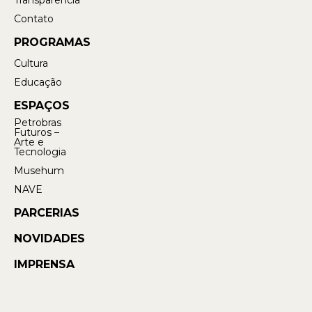
Transparência
Contato
PROGRAMAS
Cultura
Educação
ESPAÇOS
Petrobras
Futuros –
Arte e
Tecnologia
Musehum
NAVE
PARCERIAS
NOVIDADES
IMPRENSA