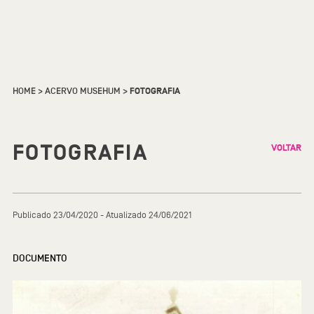
HOME
>
ACERVO MUSEHUM
>
FOTOGRAFIA
FOTOGRAFIA
VOLTAR
Publicado 23/04/2020 - Atualizado 24/06/2021
DOCUMENTO