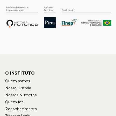
O INSTITUTO
Quem somos
Nossa História
Nossos Números
Quem faz
Reconhecimento