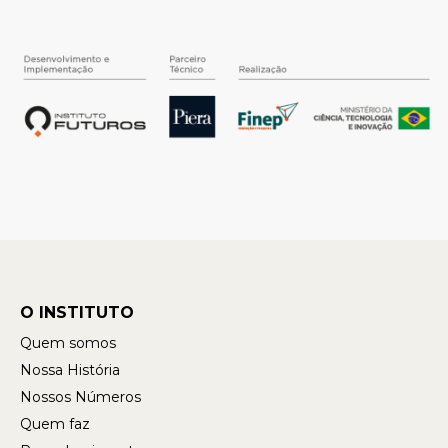
O INSTITUTO
Quem somos
Nossa História
Nossos Números
Quem faz