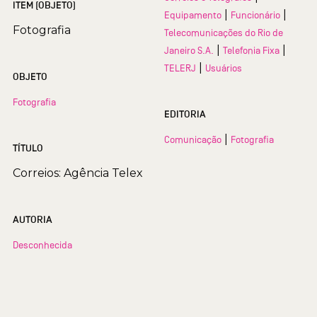
ITEM (OBJETO)
|
|
Equipamento
Funcionário
Fotografia
Telecomunicações do Rio de
|
|
Janeiro S.A.
Telefonia Fixa
|
TELERJ
Usuários
OBJETO
Fotografia
EDITORIA
|
Comunicação
Fotografia
TÍTULO
Correios: Agência Telex
AUTORIA
Desconhecida