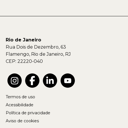
Rio de Janeiro
Rua Dois de Dezembro, 63
Flamengo, Rio de Janeiro, RJ
CEP: 22220-040
Termos de uso
Acessibilidade
Política de privacidade
Aviso de cookies