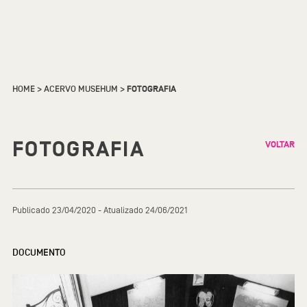
HOME
>
ACERVO MUSEHUM
>
FOTOGRAFIA
FOTOGRAFIA
VOLTAR
Publicado 23/04/2020 - Atualizado 24/06/2021
DOCUMENTO