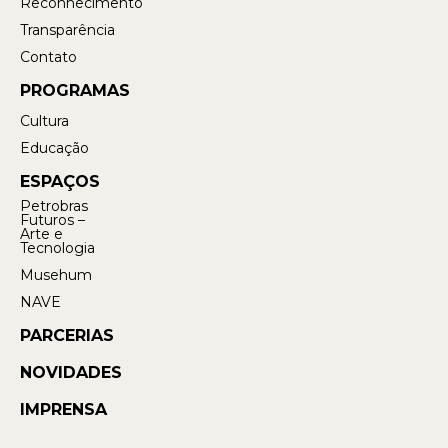
Reconhecimento
Transparência
Contato
PROGRAMAS
Cultura
Educação
ESPAÇOS
Petrobras
Futuros –
Arte e
Tecnologia
Musehum
NAVE
PARCERIAS
NOVIDADES
IMPRENSA