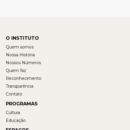
O INSTITUTO
Quem somos
Nossa História
Nossos Números
Quem faz
Reconhecimento
Transparência
Contato
PROGRAMAS
Cultura
Educação