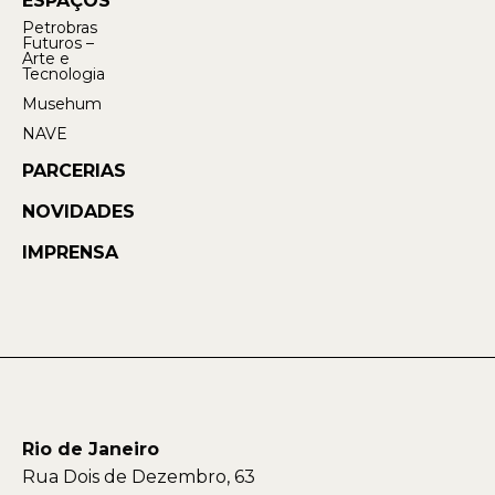
ESPAÇOS
Petrobras
Futuros –
Arte e
Tecnologia
Musehum
NAVE
PARCERIAS
NOVIDADES
IMPRENSA
Rio de Janeiro
Rua Dois de Dezembro, 63