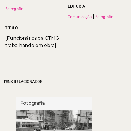
EDITORIA
Fotografia
|
Comunicação
Fotografia
TÍTULO
[Funcionários da CTMG
trabalhando em obra]
ITENS RELACIONADOS
Fotografia
Foto