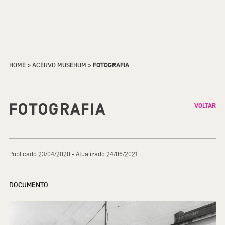
HOME
>
ACERVO MUSEHUM
>
FOTOGRAFIA
FOTOGRAFIA
VOLTAR
Publicado 23/04/2020 - Atualizado 24/06/2021
DOCUMENTO