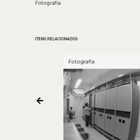
Fotografia
ITENS RELACIONADOS
Fotografia