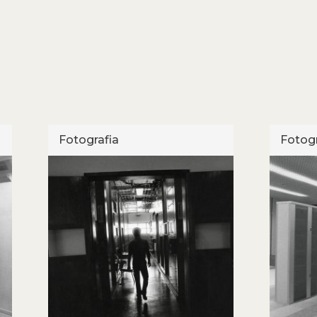
Fotografia
Fotogr