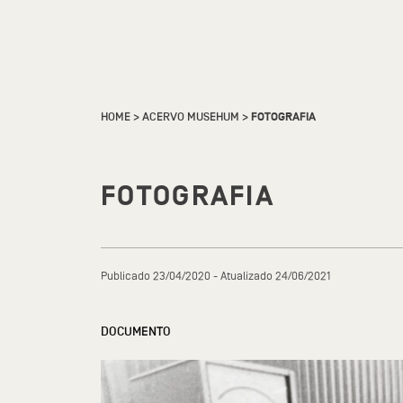
HOME
>
ACERVO MUSEHUM
>
FOTOGRAFIA
FOTOGRAFIA
Publicado 23/04/2020 - Atualizado 24/06/2021
DOCUMENTO