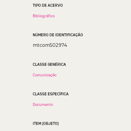
TIPO DE ACERVO
Bibliográfico
NÚMERO DE IDENTIFICAÇÃO
mtcom502974
CLASSE GENÉRICA
Comunicação
CLASSE ESPECÍFICA
Documento
ITEM (OBJETO)