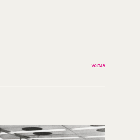
VOLTAR