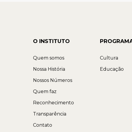
O INSTITUTO
PROGRAM
Quem somos
Cultura
Nossa História
Educação
Nossos Números
Quem faz
Reconhecimento
Transparência
Contato