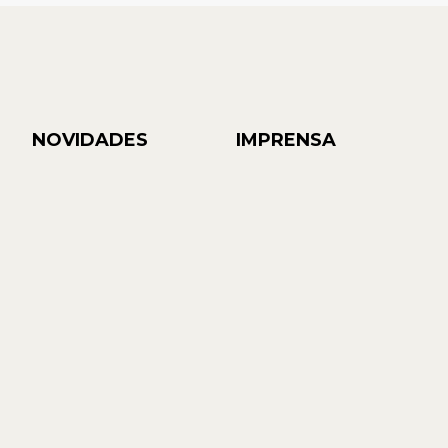
NOVIDADES
IMPRENSA