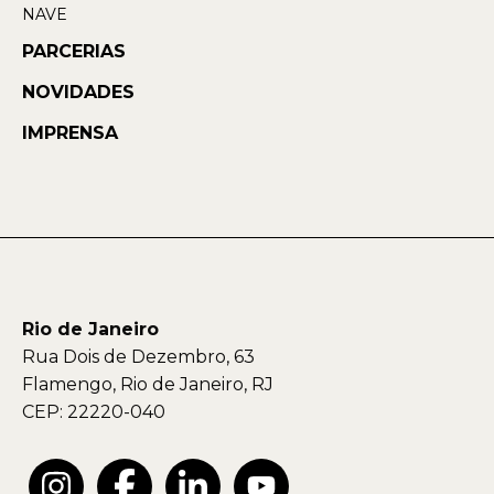
NAVE
PARCERIAS
NOVIDADES
IMPRENSA
Rio de Janeiro
Rua Dois de Dezembro, 63
Flamengo, Rio de Janeiro, RJ
CEP: 22220-040