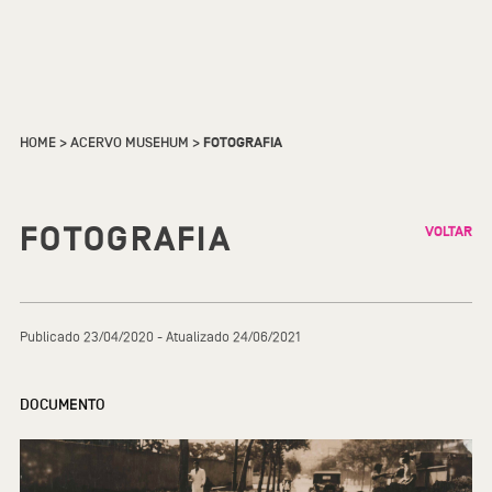
HOME
>
ACERVO MUSEHUM
>
FOTOGRAFIA
FOTOGRAFIA
VOLTAR
Publicado 23/04/2020 - Atualizado 24/06/2021
DOCUMENTO