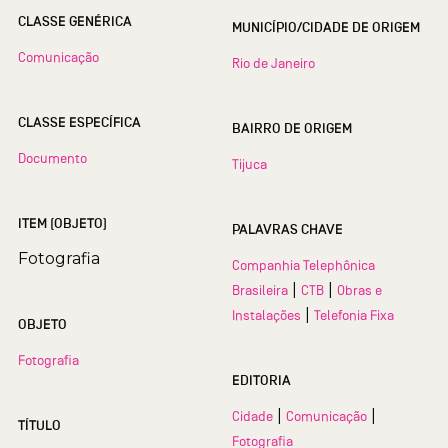
CLASSE GENÉRICA
MUNICÍPIO/CIDADE DE ORIGEM
Comunicação
Rio de Janeiro
CLASSE ESPECÍFICA
BAIRRO DE ORIGEM
Documento
Tijuca
ITEM (OBJETO)
PALAVRAS CHAVE
Fotografia
Companhia Telephônica
|
|
Brasileira
CTB
Obras e
|
Instalações
Telefonia Fixa
OBJETO
Fotografia
EDITORIA
|
|
Cidade
Comunicação
TÍTULO
Fotografia