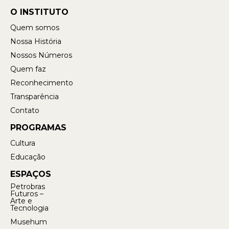
O INSTITUTO
Quem somos
Nossa História
Nossos Números
Quem faz
Reconhecimento
Transparência
Contato
PROGRAMAS
Cultura
Educação
ESPAÇOS
Petrobras
Futuros –
Arte e
Tecnologia
Musehum