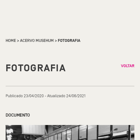
HOME
>
ACERVO MUSEHUM
>
FOTOGRAFIA
FOTOGRAFIA
VOLTAR
Publicado 23/04/2020 - Atualizado 24/06/2021
DOCUMENTO