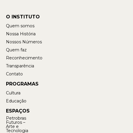
O INSTITUTO
Quem somos
Nossa História
Nossos Números
Quem faz
Reconhecimento
Transparência
Contato
PROGRAMAS
Cultura
Educação
ESPAÇOS
Petrobras
Futuros –
Arte e
Tecnologia