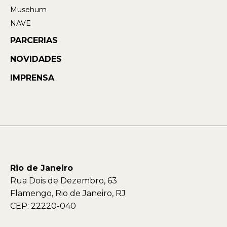
Musehum
NAVE
PARCERIAS
NOVIDADES
IMPRENSA
Rio de Janeiro
Rua Dois de Dezembro, 63
Flamengo, Rio de Janeiro, RJ
CEP: 22220-040