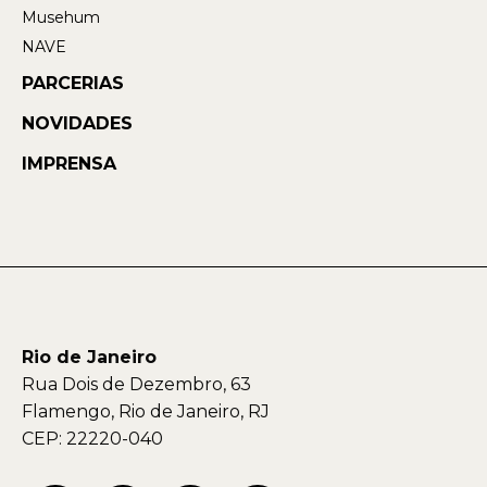
Musehum
NAVE
PARCERIAS
NOVIDADES
IMPRENSA
Rio de Janeiro
Rua Dois de Dezembro, 63
Flamengo, Rio de Janeiro, RJ
CEP: 22220-040