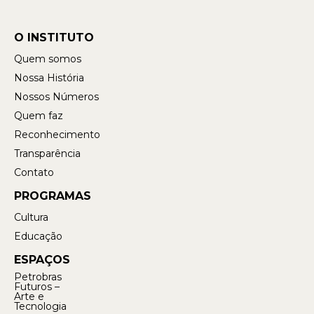
O INSTITUTO
Quem somos
Nossa História
Nossos Números
Quem faz
Reconhecimento
Transparência
Contato
PROGRAMAS
Cultura
Educação
ESPAÇOS
Petrobras
Futuros –
Arte e
Tecnologia