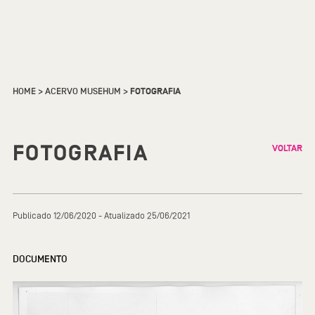
HOME
>
ACERVO MUSEHUM
>
FOTOGRAFIA
FOTOGRAFIA
VOLTAR
Publicado 12/06/2020 - Atualizado 25/06/2021
DOCUMENTO