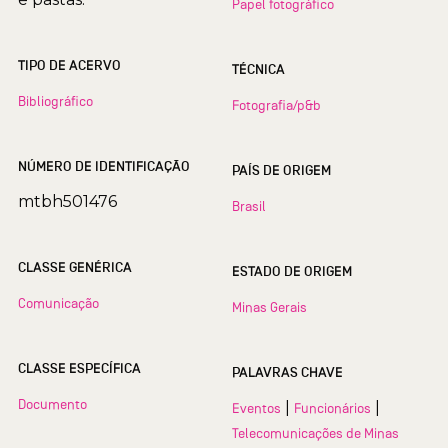
Papel fotográfico
TIPO DE ACERVO
TÉCNICA
Bibliográfico
Fotografia/p&b
NÚMERO DE IDENTIFICAÇÃO
PAÍS DE ORIGEM
mtbh501476
Brasil
CLASSE GENÉRICA
ESTADO DE ORIGEM
Comunicação
Minas Gerais
CLASSE ESPECÍFICA
PALAVRAS CHAVE
Documento
|
|
Eventos
Funcionários
Telecomunicações de Minas