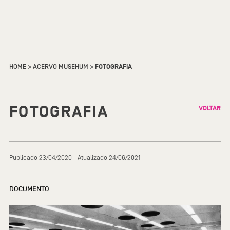
HOME
>
ACERVO MUSEHUM
>
FOTOGRAFIA
FOTOGRAFIA
VOLTAR
Publicado 23/04/2020 - Atualizado 24/06/2021
DOCUMENTO