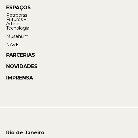
ESPAÇOS
Petrobras
Futuros –
Arte e
Tecnologia
Musehum
NAVE
PARCERIAS
NOVIDADES
IMPRENSA
Rio de Janeiro