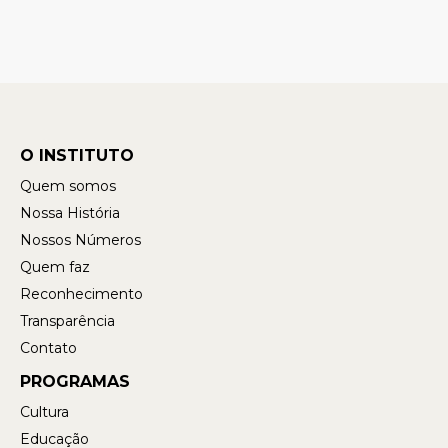
O INSTITUTO
Quem somos
Nossa História
Nossos Números
Quem faz
Reconhecimento
Transparência
Contato
PROGRAMAS
Cultura
Educação