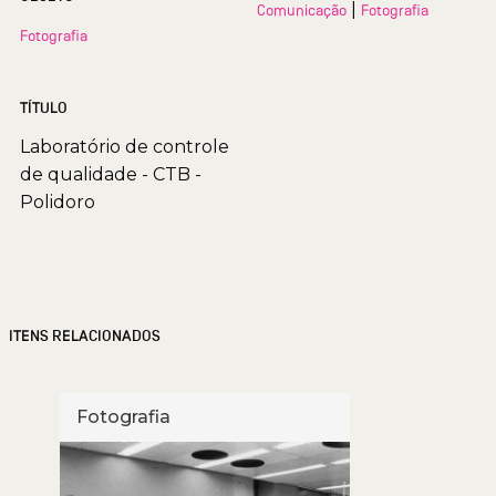
|
Comunicação
Fotografia
Fotografia
TÍTULO
Laboratório de controle
de qualidade - CTB -
Polidoro
ITENS RELACIONADOS
Fotografia
Foto