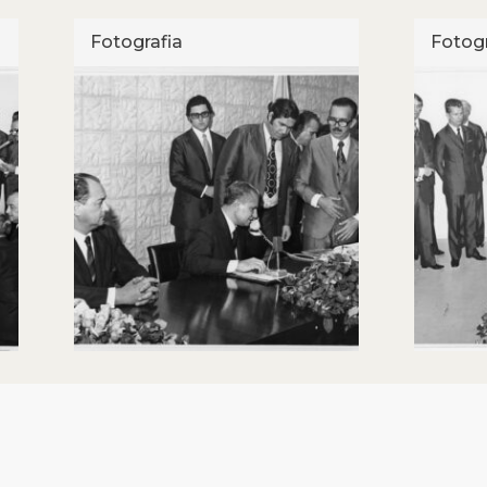
Fotografia
Fotogr