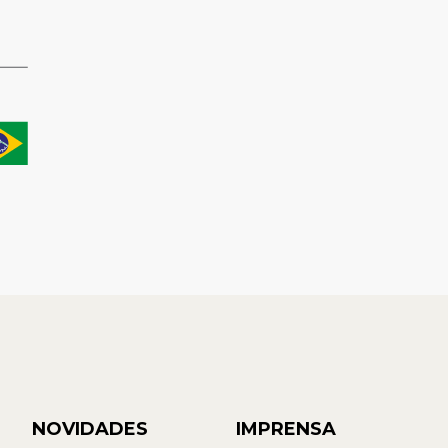
NOVIDADES
IMPRENSA