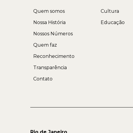
Quem somos
Cultura
Nossa História
Educação
Nossos Números
Quem faz
Reconhecimento
Transparência
Contato
Rio de Janeiro