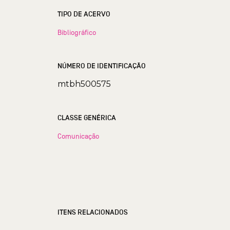
TIPO DE ACERVO
Bibliográfico
NÚMERO DE IDENTIFICAÇÃO
mtbh500575
CLASSE GENÉRICA
Comunicação
ITENS RELACIONADOS