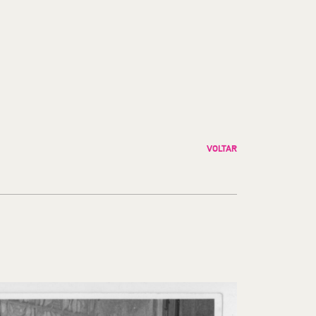
VOLTAR