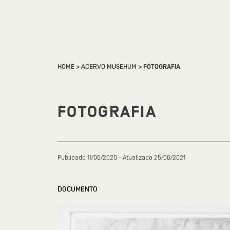
HOME
>
ACERVO MUSEHUM
>
FOTOGRAFIA
FOTOGRAFIA
Publicado 11/06/2020 - Atualizado 25/06/2021
DOCUMENTO