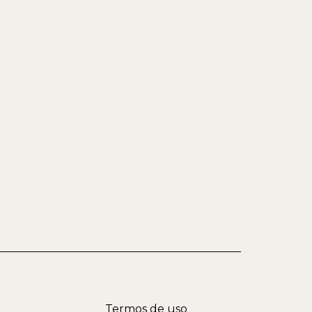
Termos de uso