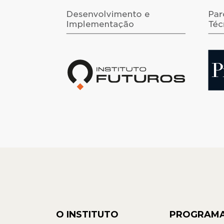
O INSTITUTO
PROGRAM