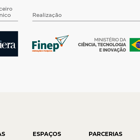
AS
ESPAÇOS
PARCERIAS