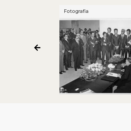
Fotografia