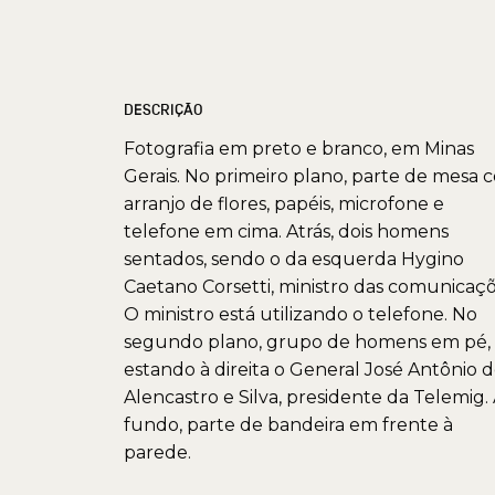
DESCRIÇÃO
Fotografia em preto e branco, em Minas
Gerais. No primeiro plano, parte de mesa 
arranjo de flores, papéis, microfone e
telefone em cima. Atrás, dois homens
sentados, sendo o da esquerda Hygino
Caetano Corsetti, ministro das comunicaçõ
O ministro está utilizando o telefone. No
segundo plano, grupo de homens em pé,
estando à direita o General José Antônio 
Alencastro e Silva, presidente da Telemig.
fundo, parte de bandeira em frente à
parede.