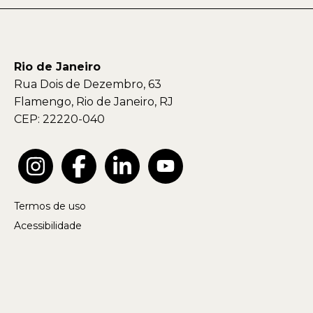
Rio de Janeiro
Rua Dois de Dezembro, 63
Flamengo, Rio de Janeiro, RJ
CEP: 22220-040
Termos de uso
Acessibilidade
Política de privacidade
Aviso de cookies