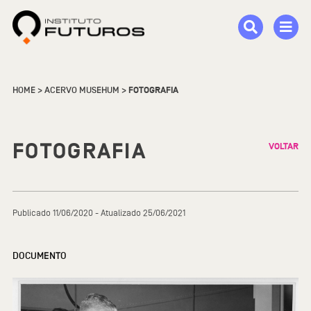
HOME
>
ACERVO MUSEHUM
>
FOTOGRAFIA
FOTOGRAFIA
VOLTAR
Publicado 11/06/2020 - Atualizado 25/06/2021
DOCUMENTO