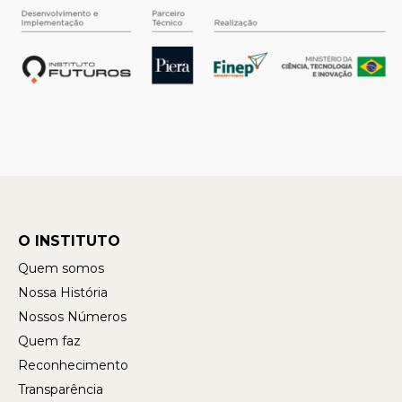
O INSTITUTO
Quem somos
Nossa História
Nossos Números
Quem faz
Reconhecimento
Transparência