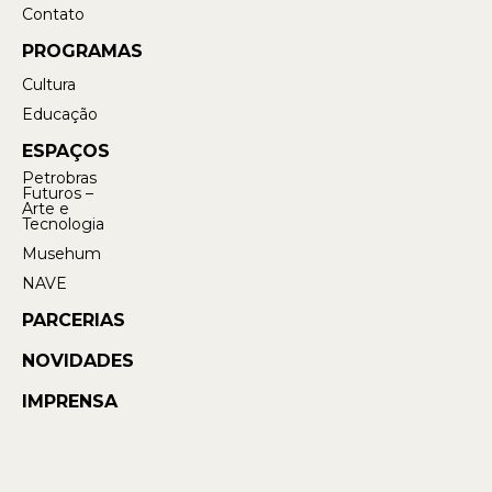
Contato
PROGRAMAS
Cultura
Educação
ESPAÇOS
Petrobras
Futuros –
Arte e
Tecnologia
Musehum
NAVE
PARCERIAS
NOVIDADES
IMPRENSA