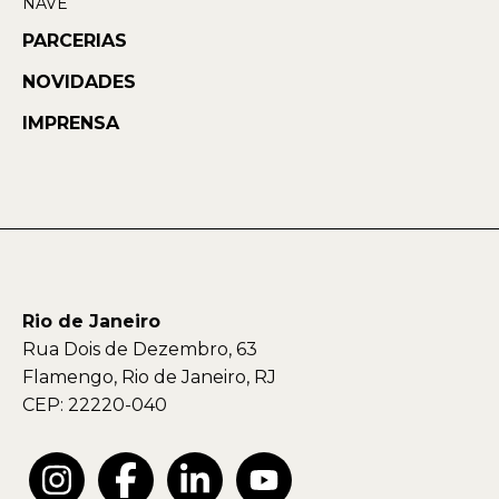
NAVE
PARCERIAS
NOVIDADES
IMPRENSA
Rio de Janeiro
Rua Dois de Dezembro, 63
Flamengo, Rio de Janeiro, RJ
CEP: 22220-040