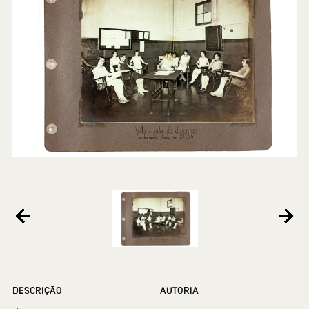
DESCRIÇÃO
AUTORIA