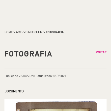
HOME
>
ACERVO MUSEHUM
>
FOTOGRAFIA
FOTOGRAFIA
VOLTAR
Publicado 26/04/2020 - Atualizado 11/07/2021
DOCUMENTO