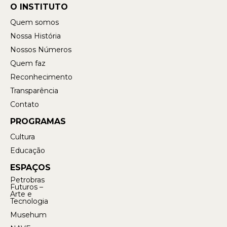
O INSTITUTO
Quem somos
Nossa História
Nossos Números
Quem faz
Reconhecimento
Transparência
Contato
PROGRAMAS
Cultura
Educação
ESPAÇOS
Petrobras
Futuros –
Arte e
Tecnologia
Musehum