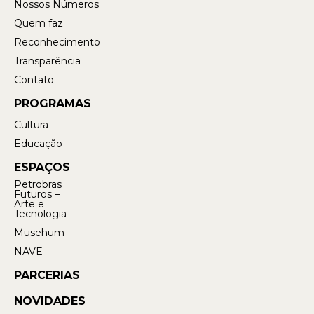
Nossos Números
Quem faz
Reconhecimento
Transparência
Contato
PROGRAMAS
Cultura
Educação
ESPAÇOS
Petrobras
Futuros –
Arte e
Tecnologia
Musehum
NAVE
PARCERIAS
NOVIDADES