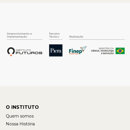
O INSTITUTO
Quem somos
Nossa História