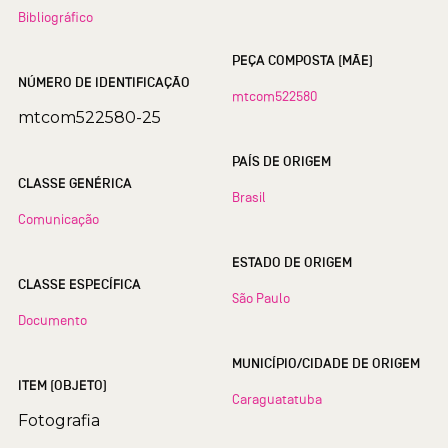
Bibliográfico
PEÇA COMPOSTA (MÃE)
NÚMERO DE IDENTIFICAÇÃO
mtcom522580
mtcom522580-25
PAÍS DE ORIGEM
CLASSE GENÉRICA
Brasil
Comunicação
ESTADO DE ORIGEM
CLASSE ESPECÍFICA
São Paulo
Documento
MUNICÍPIO/CIDADE DE ORIGEM
ITEM (OBJETO)
Caraguatatuba
Fotografia