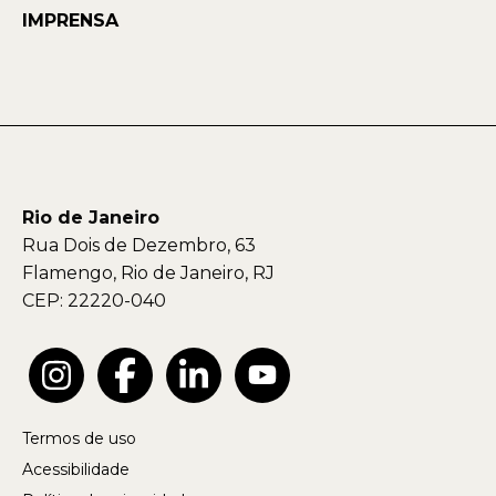
IMPRENSA
Rio de Janeiro
Rua Dois de Dezembro, 63
Flamengo, Rio de Janeiro, RJ
CEP: 22220-040
Termos de uso
Acessibilidade