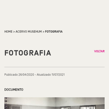
HOME
>
ACERVO MUSEHUM
>
FOTOGRAFIA
FOTOGRAFIA
VOLTAR
Publicado 26/04/2020 - Atualizado 11/07/2021
DOCUMENTO