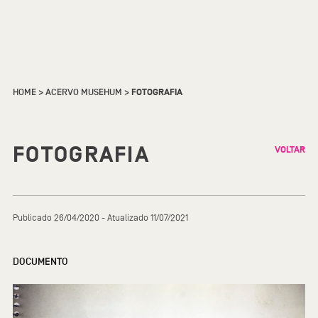
HOME
>
ACERVO MUSEHUM
>
FOTOGRAFIA
FOTOGRAFIA
VOLTAR
Publicado 26/04/2020 - Atualizado 11/07/2021
DOCUMENTO