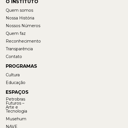
O INSTITUTO
Quem somos
Nossa História
Nossos Números
Quem faz
Reconhecimento
Transparência
Contato
PROGRAMAS
Cultura
Educação
ESPAÇOS
Petrobras
Futuros –
Arte e
Tecnologia
Musehum
NAVE