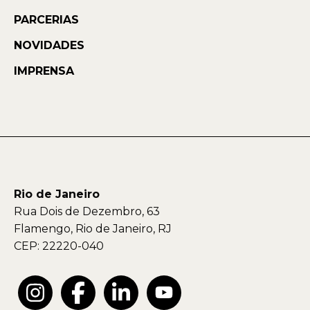
PARCERIAS
NOVIDADES
IMPRENSA
Rio de Janeiro
Rua Dois de Dezembro, 63
Flamengo, Rio de Janeiro, RJ
CEP: 22220-040