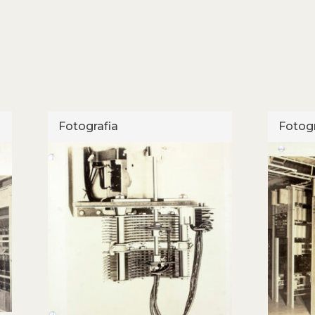
Fotografia
Fotogr