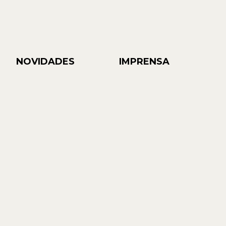
NOVIDADES
IMPRENSA