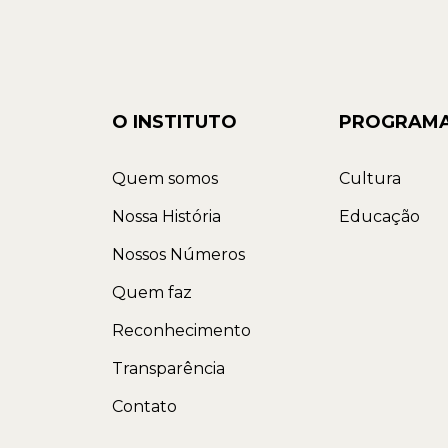
O INSTITUTO
PROGRAM
Quem somos
Cultura
Nossa História
Educação
Nossos Números
Quem faz
Reconhecimento
Transparência
Contato