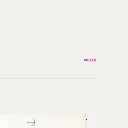
VOLTAR