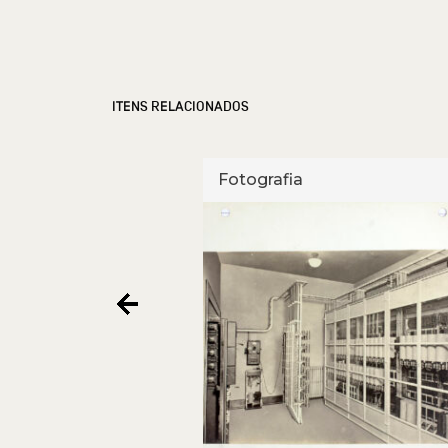
ITENS RELACIONADOS
Fotografia