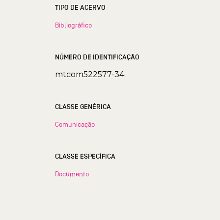
TIPO DE ACERVO
Bibliográfico
NÚMERO DE IDENTIFICAÇÃO
mtcom522577-34
CLASSE GENÉRICA
Comunicação
CLASSE ESPECÍFICA
Documento