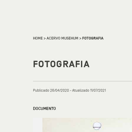
HOME
>
ACERVO MUSEHUM
>
FOTOGRAFIA
FOTOGRAFIA
Publicado 26/04/2020 - Atualizado 11/07/2021
DOCUMENTO