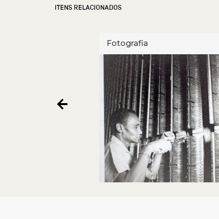
ITENS RELACIONADOS
Fotografia