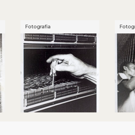
Fotografia
Fotogr