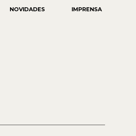
NOVIDADES
IMPRENSA