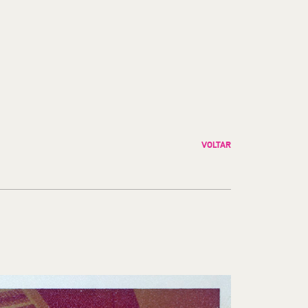
VOLTAR