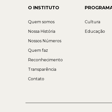
O INSTITUTO
PROGRAM
Quem somos
Cultura
Nossa História
Educação
Nossos Números
Quem faz
Reconhecimento
Transparência
Contato