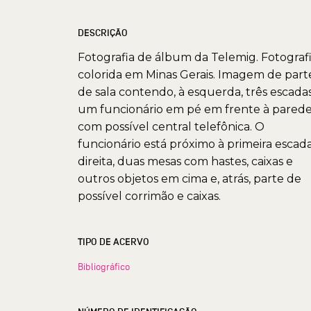
DESCRIÇÃO
Fotografia de álbum da Telemig. Fotograf
colorida em Minas Gerais. Imagem de part
de sala contendo, à esquerda, três escada
um funcionário em pé em frente à pared
com possível central telefônica. O
funcionário está próximo à primeira escada
direita, duas mesas com hastes, caixas e
outros objetos em cima e, atrás, parte de
possível corrimão e caixas.
TIPO DE ACERVO
Bibliográfico