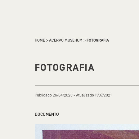
HOME
>
ACERVO MUSEHUM
>
FOTOGRAFIA
FOTOGRAFIA
Publicado 26/04/2020 - Atualizado 11/07/2021
DOCUMENTO