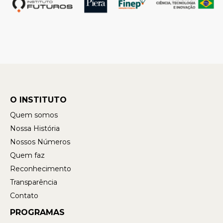
O INSTITUTO
Quem somos
Nossa História
Nossos Números
Quem faz
Reconhecimento
Transparência
Contato
PROGRAMAS