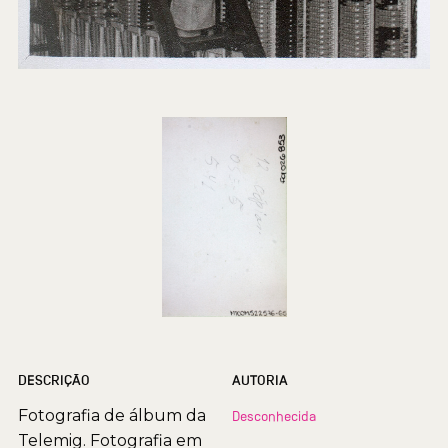
DESCRIÇÃO
AUTORIA
Fotografia de álbum da
Desconhecida
Telemig. Fotografia em