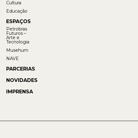
Cultura
Educação
ESPAÇOS
Petrobras
Futuros –
Arte e
Tecnologia
Musehum
NAVE
PARCERIAS
NOVIDADES
IMPRENSA