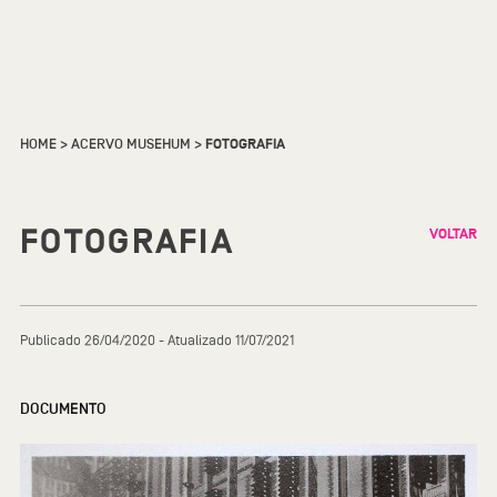
HOME
>
ACERVO MUSEHUM
>
FOTOGRAFIA
FOTOGRAFIA
VOLTAR
Publicado 26/04/2020 - Atualizado 11/07/2021
DOCUMENTO