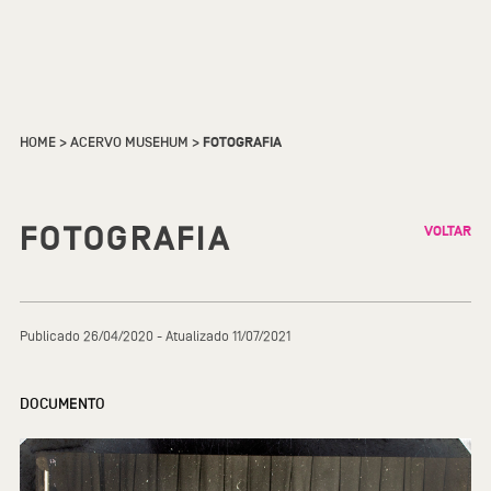
HOME
>
ACERVO MUSEHUM
>
FOTOGRAFIA
FOTOGRAFIA
VOLTAR
Publicado 26/04/2020 - Atualizado 11/07/2021
DOCUMENTO