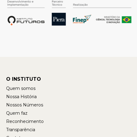
O INSTITUTO
Quem somos
Nossa História
Nossos Números
Quem faz
Reconhecimento
Transparência