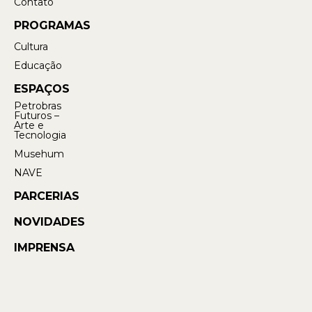
Contato
PROGRAMAS
Cultura
Educação
ESPAÇOS
Petrobras
Futuros –
Arte e
Tecnologia
Musehum
NAVE
PARCERIAS
NOVIDADES
IMPRENSA