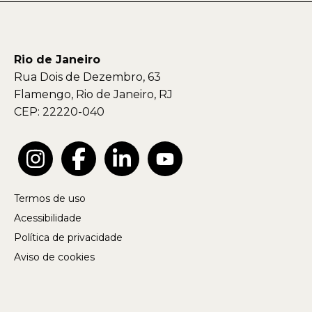
Rio de Janeiro
Rua Dois de Dezembro, 63
Flamengo, Rio de Janeiro, RJ
CEP: 22220-040
Termos de uso
Acessibilidade
Política de privacidade
Aviso de cookies