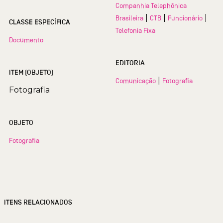
Companhia Telephônica
|
|
|
Brasileira
CTB
Funcionário
CLASSE ESPECÍFICA
Telefonia Fixa
Documento
EDITORIA
ITEM (OBJETO)
|
Comunicação
Fotografia
Fotografia
OBJETO
Fotografia
ITENS RELACIONADOS