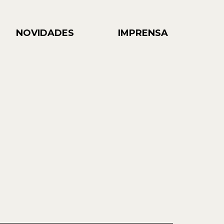
NOVIDADES
IMPRENSA