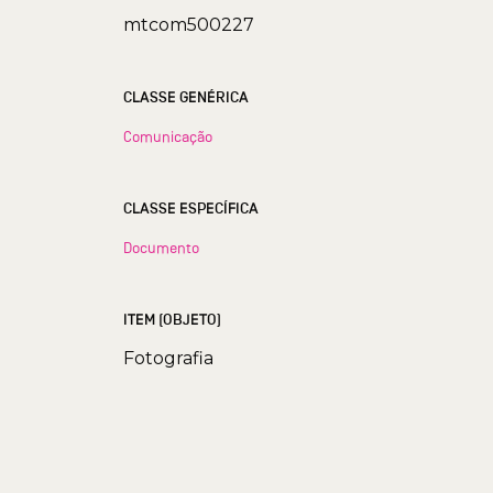
mtcom500227
CLASSE GENÉRICA
Comunicação
CLASSE ESPECÍFICA
Documento
ITEM (OBJETO)
Fotografia