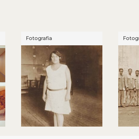
Fotografia
Fotogr