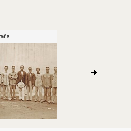
afia
Fotografia