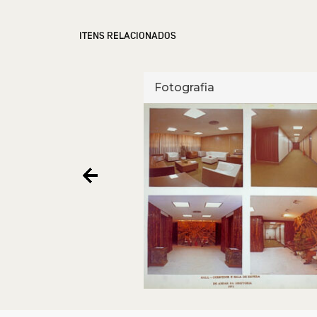
ITENS RELACIONADOS
Fotografia