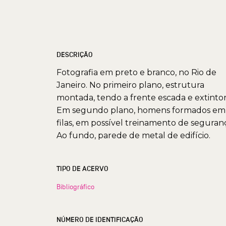
DESCRIÇÃO
Fotografia em preto e branco, no Rio de
Janeiro. No primeiro plano, estrutura
montada, tendo a frente escada e extintor
Em segundo plano, homens formados em
filas, em possível treinamento de seguran
Ao fundo, parede de metal de edifício.
TIPO DE ACERVO
Bibliográfico
NÚMERO DE IDENTIFICAÇÃO