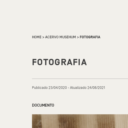
HOME
>
ACERVO MUSEHUM
>
FOTOGRAFIA
FOTOGRAFIA
Publicado 23/04/2020 - Atualizado 24/06/2021
DOCUMENTO