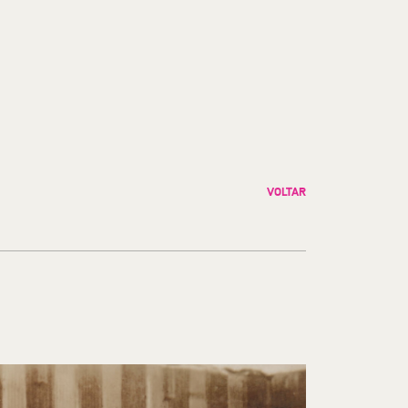
VOLTAR