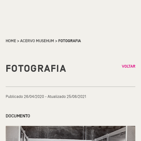
HOME
>
ACERVO MUSEHUM
>
FOTOGRAFIA
FOTOGRAFIA
VOLTAR
Publicado 26/04/2020 - Atualizado 25/06/2021
DOCUMENTO