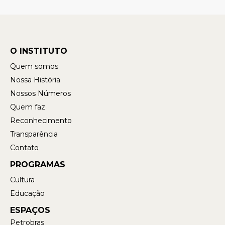
O INSTITUTO
Quem somos
Nossa História
Nossos Números
Quem faz
Reconhecimento
Transparência
Contato
PROGRAMAS
Cultura
Educação
ESPAÇOS
Petrobras