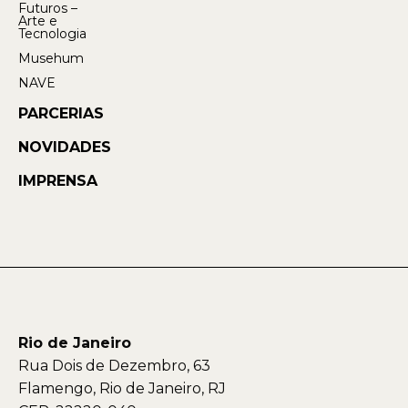
Futuros –
Arte e
Tecnologia
Musehum
NAVE
PARCERIAS
NOVIDADES
IMPRENSA
Rio de Janeiro
Rua Dois de Dezembro, 63
Flamengo, Rio de Janeiro, RJ