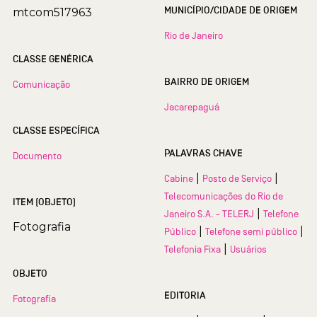
MUNICÍPIO/CIDADE DE ORIGEM
mtcom517963
Rio de Janeiro
CLASSE GENÉRICA
BAIRRO DE ORIGEM
Comunicação
Jacarepaguá
CLASSE ESPECÍFICA
PALAVRAS CHAVE
Documento
|
|
Cabine
Posto de Serviço
Telecomunicações do Rio de
ITEM (OBJETO)
|
Janeiro S.A. - TELERJ
Telefone
Fotografia
|
|
Público
Telefone semi público
|
Telefonia Fixa
Usuários
OBJETO
EDITORIA
Fotografia