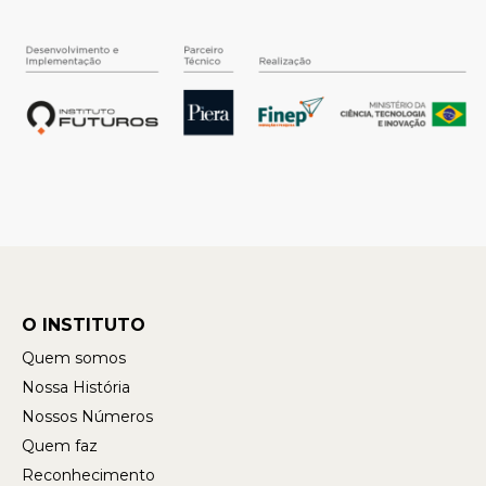
O INSTITUTO
Quem somos
Nossa História
Nossos Números
Quem faz
Reconhecimento