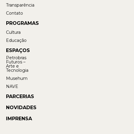
Transparência
Contato
PROGRAMAS
Cultura
Educação
ESPAÇOS
Petrobras
Futuros –
Arte e
Tecnologia
Musehum
NAVE
PARCERIAS
NOVIDADES
IMPRENSA