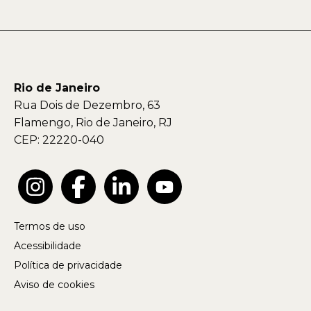
Rio de Janeiro
Rua Dois de Dezembro, 63
Flamengo, Rio de Janeiro, RJ
CEP: 22220-040
Termos de uso
Acessibilidade
Política de privacidade
Aviso de cookies