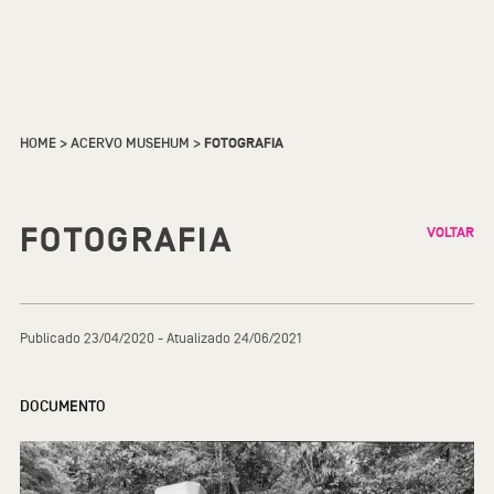
HOME
>
ACERVO MUSEHUM
>
FOTOGRAFIA
FOTOGRAFIA
VOLTAR
Publicado 23/04/2020 - Atualizado 24/06/2021
DOCUMENTO