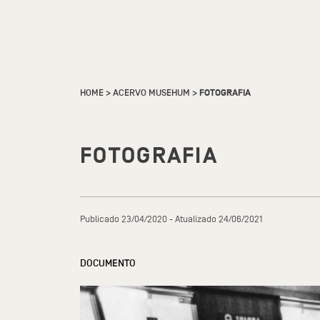
HOME
>
ACERVO MUSEHUM
>
FOTOGRAFIA
FOTOGRAFIA
Publicado 23/04/2020 - Atualizado 24/06/2021
DOCUMENTO