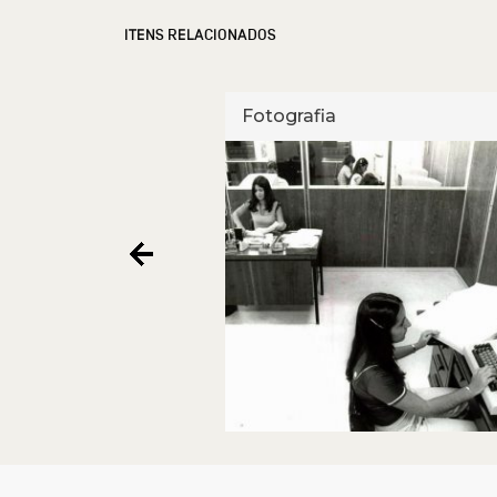
ITENS RELACIONADOS
Fotografia