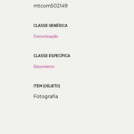
mtcom502149
CLASSE GENÉRICA
Comunicação
CLASSE ESPECÍFICA
Documento
ITEM (OBJETO)
Fotografia