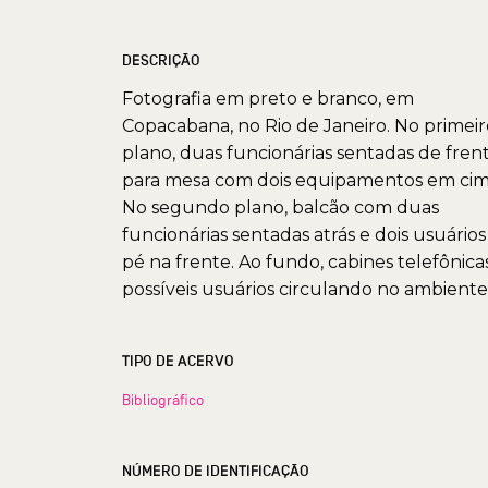
DESCRIÇÃO
Fotografia em preto e branco, em
Copacabana, no Rio de Janeiro. No primeir
plano, duas funcionárias sentadas de fren
para mesa com dois equipamentos em cim
No segundo plano, balcão com duas
funcionárias sentadas atrás e dois usuários
pé na frente. Ao fundo, cabines telefônica
possíveis usuários circulando no ambiente
TIPO DE ACERVO
Bibliográfico
NÚMERO DE IDENTIFICAÇÃO