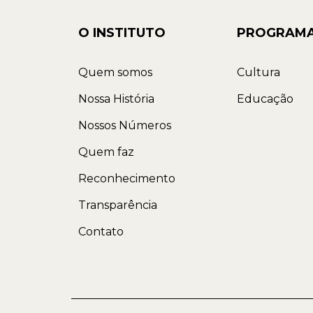
O INSTITUTO
PROGRAM
Quem somos
Cultura
Nossa História
Educação
Nossos Números
Quem faz
Reconhecimento
Transparência
Contato