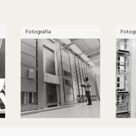
Fotografia
Fotogr