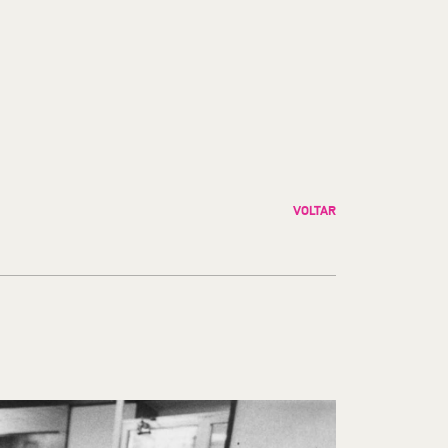
VOLTAR