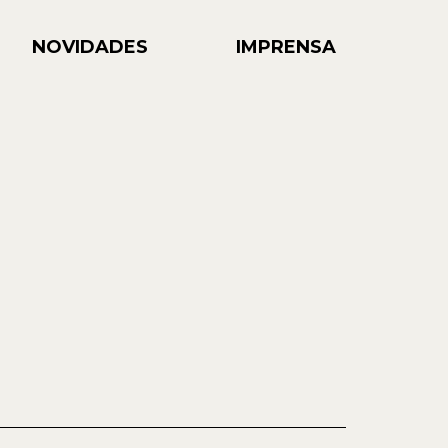
NOVIDADES
IMPRENSA