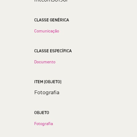
CLASSE GENÉRICA
Comunicação
CLASSE ESPECÍFICA
Documento
ITEM (OBJETO)
Fotografia
OBJETO
Fotografia