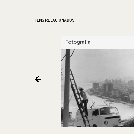
ITENS RELACIONADOS
Fotografia