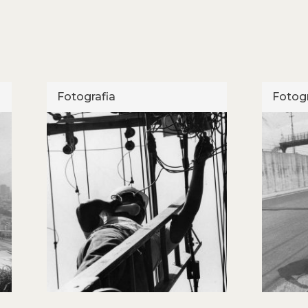
Fotografia
Fotogr