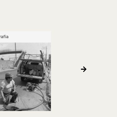
afia
Fotografia