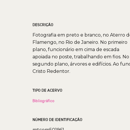
DESCRIÇÃO
Fotografia em preto e branco, no Aterro d
Flamengo, no Rio de Janeiro. No primeiro
plano, funcionário em cima de escada
apoiada no poste, trabalhando em fios. No
segundo plano, árvores e edifícios. Ao fun
Cristo Redentor.
TIPO DE ACERVO
Bibliográfico
NÚMERO DE IDENTIFICAÇÃO
mtcom501961