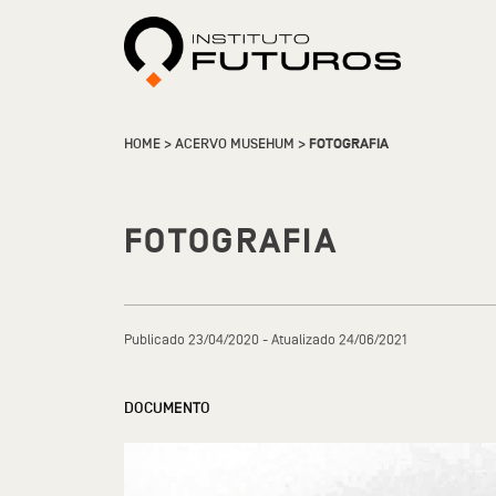
HOME
>
ACERVO MUSEHUM
>
FOTOGRAFIA
FOTOGRAFIA
Publicado 23/04/2020 - Atualizado 24/06/2021
DOCUMENTO