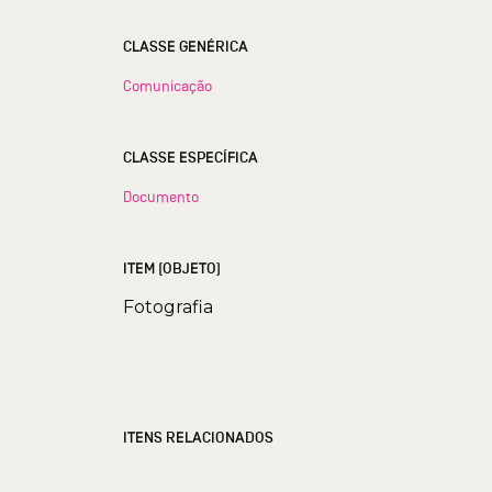
CLASSE GENÉRICA
Comunicação
CLASSE ESPECÍFICA
Documento
ITEM (OBJETO)
Fotografia
ITENS RELACIONADOS