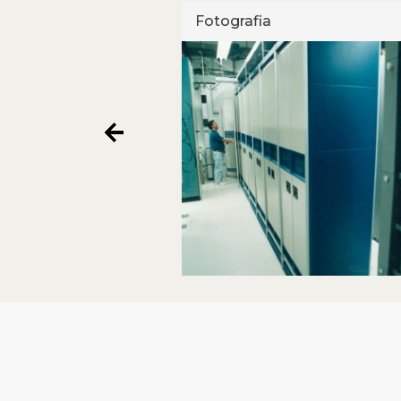
Fotografia