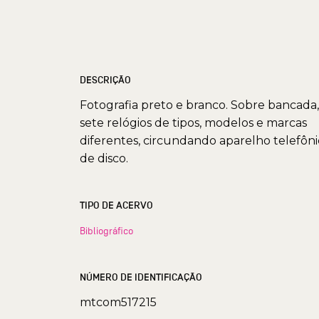
DESCRIÇÃO
Fotografia preto e branco. Sobre bancada,
sete relógios de tipos, modelos e marcas
diferentes, circundando aparelho telefôn
de disco.
TIPO DE ACERVO
Bibliográfico
NÚMERO DE IDENTIFICAÇÃO
mtcom517215