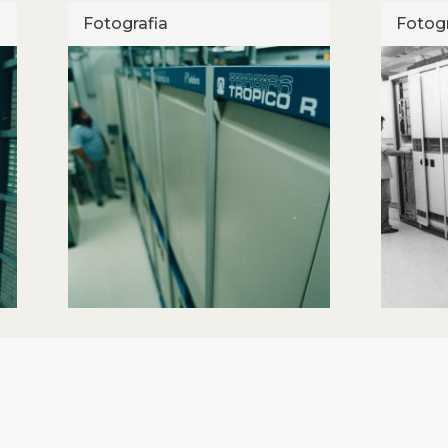
Fotografia
Fotogr