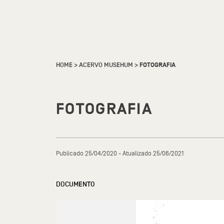
HOME
>
ACERVO MUSEHUM
>
FOTOGRAFIA
FOTOGRAFIA
Publicado 25/04/2020 - Atualizado 25/06/2021
DOCUMENTO