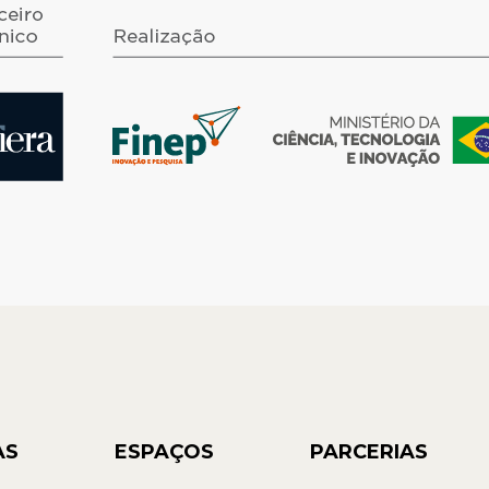
AS
ESPAÇOS
PARCERIAS