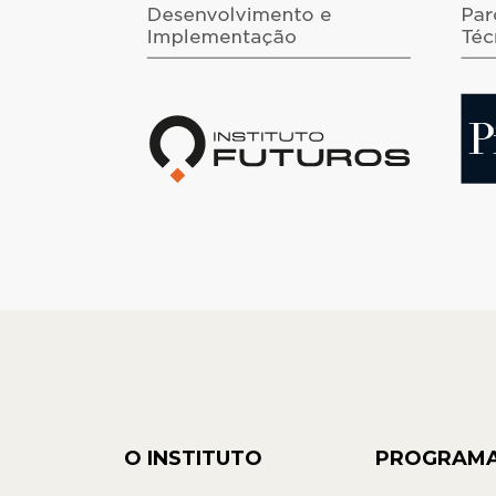
O INSTITUTO
PROGRAM