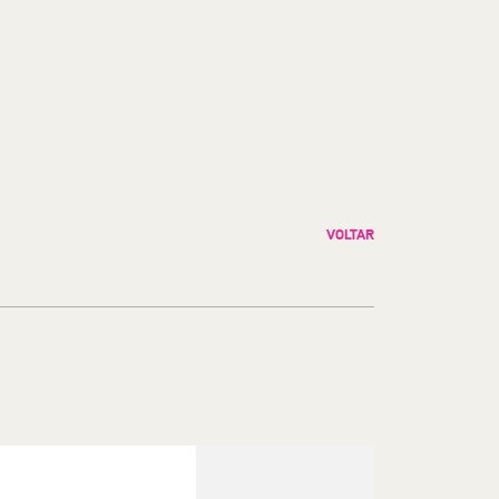
VOLTAR