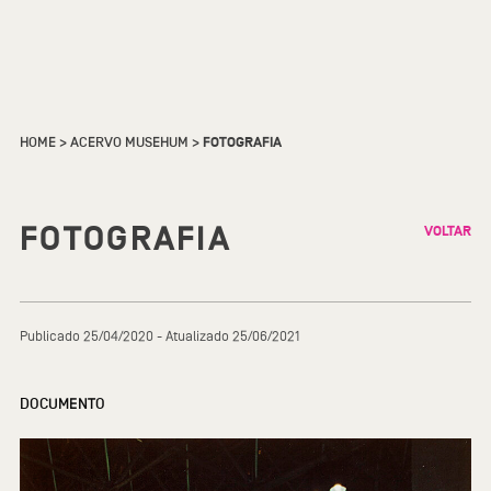
HOME
>
ACERVO MUSEHUM
>
FOTOGRAFIA
FOTOGRAFIA
VOLTAR
Publicado 25/04/2020 - Atualizado 25/06/2021
DOCUMENTO