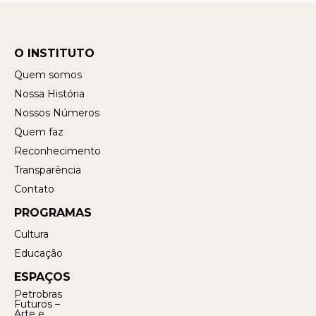
O INSTITUTO
Quem somos
Nossa História
Nossos Números
Quem faz
Reconhecimento
Transparência
Contato
PROGRAMAS
Cultura
Educação
ESPAÇOS
Petrobras
Futuros –
Arte e