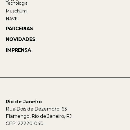
Tecnologia
Musehum
NAVE
PARCERIAS
NOVIDADES
IMPRENSA
Rio de Janeiro
Rua Dois de Dezembro, 63
Flamengo, Rio de Janeiro, RJ
CEP: 22220-040