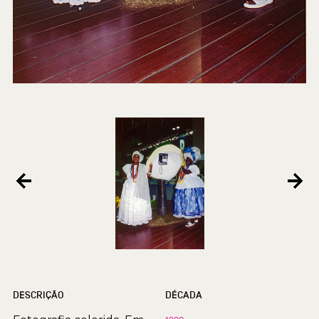
DESCRIÇÃO
DÉCADA