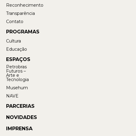
Reconhecimento
Transparência
Contato
PROGRAMAS
Cultura
Educação
ESPAÇOS
Petrobras
Futuros –
Arte e
Tecnologia
Musehum
NAVE
PARCERIAS
NOVIDADES
IMPRENSA