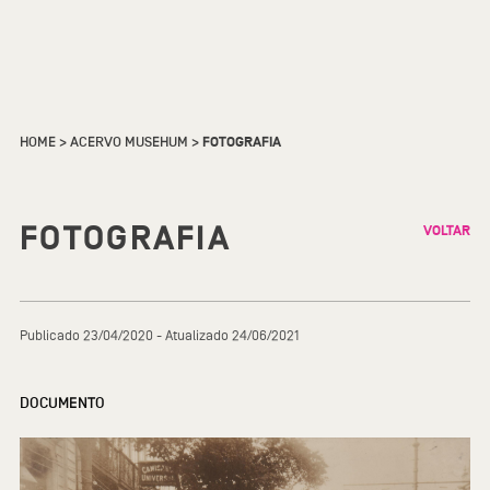
HOME
>
ACERVO MUSEHUM
>
FOTOGRAFIA
FOTOGRAFIA
VOLTAR
Publicado 23/04/2020 - Atualizado 24/06/2021
DOCUMENTO