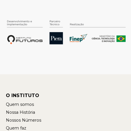
O INSTITUTO
Quem somos
Nossa História
Nossos Números
Quem faz