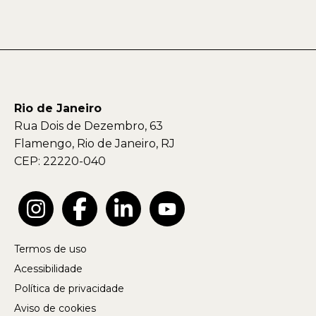
Rio de Janeiro
Rua Dois de Dezembro, 63
Flamengo, Rio de Janeiro, RJ
CEP: 22220-040
Termos de uso
Acessibilidade
Política de privacidade
Aviso de cookies