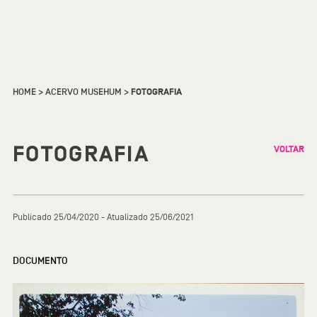
HOME
>
ACERVO MUSEHUM
>
FOTOGRAFIA
FOTOGRAFIA
VOLTAR
Publicado 25/04/2020 - Atualizado 25/06/2021
DOCUMENTO