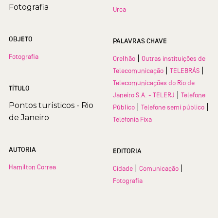
Fotografia
Urca
OBJETO
PALAVRAS CHAVE
Fotografia
|
Orelhão
Outras instituições de
|
|
Telecomunicação
TELEBRÁS
Telecomunicações do Rio de
TÍTULO
|
Janeiro S.A. - TELERJ
Telefone
Pontos turísticos - Rio
|
|
Público
Telefone semi público
de Janeiro
Telefonia Fixa
AUTORIA
EDITORIA
Hamilton Correa
|
|
Cidade
Comunicação
Fotografia