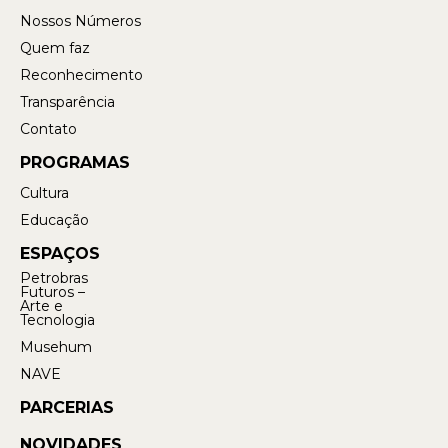
Nossos Números
Quem faz
Reconhecimento
Transparência
Contato
PROGRAMAS
Cultura
Educação
ESPAÇOS
Petrobras
Futuros –
Arte e
Tecnologia
Musehum
NAVE
PARCERIAS
NOVIDADES