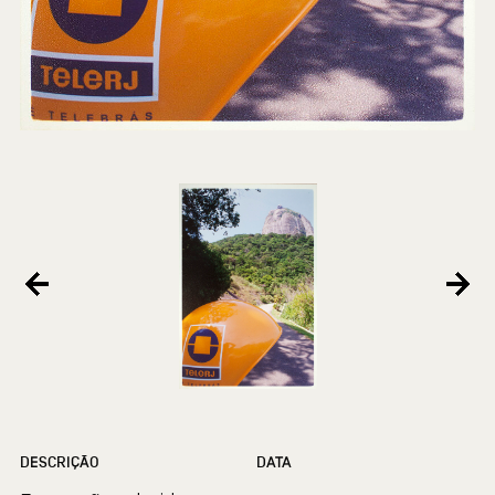
DESCRIÇÃO
DATA