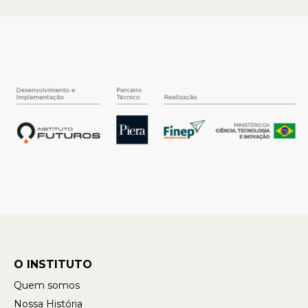
O INSTITUTO
Quem somos
Nossa História