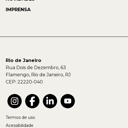
IMPRENSA
Rio de Janeiro
Rua Dois de Dezembro, 63
Flamengo, Rio de Janeiro, RJ
CEP: 22220-040
Termos de uso
Acessibilidade